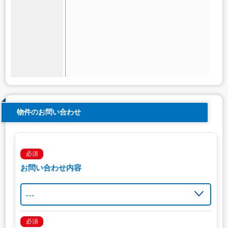
物件のお問い合わせ
必須
お問い合わせ内容
必須