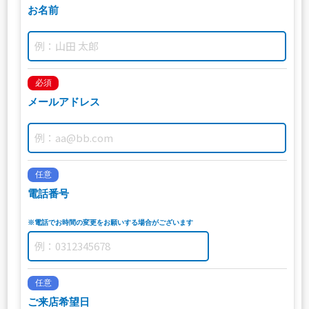
お名前
必須
メールアドレス
任意
電話番号
※電話でお時間の変更をお願いする場合がございます
任意
ご来店希望日