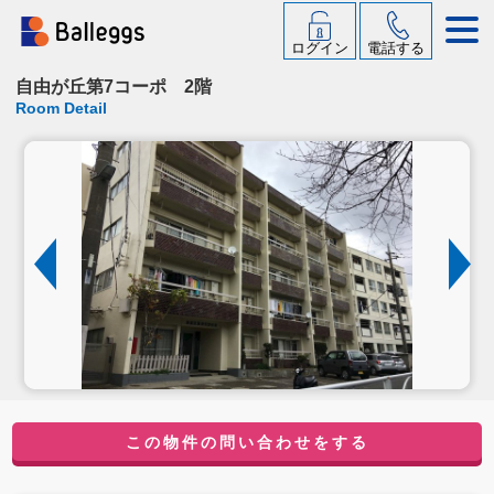
ログイン
電話する
自由が丘第7コーポ 2階
Room Detail
この物件の問い合わせをする