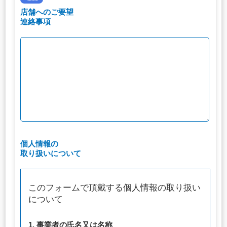
店舗へのご要望
連絡事項
個人情報の
取り扱いについて
このフォームで頂戴する個人情報の取り扱い
について
1. 事業者の氏名又は名称