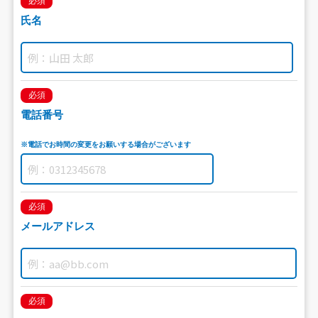
必須
氏名
必須
電話番号
※電話でお時間の変更をお願いする場合がございます
必須
メールアドレス
必須