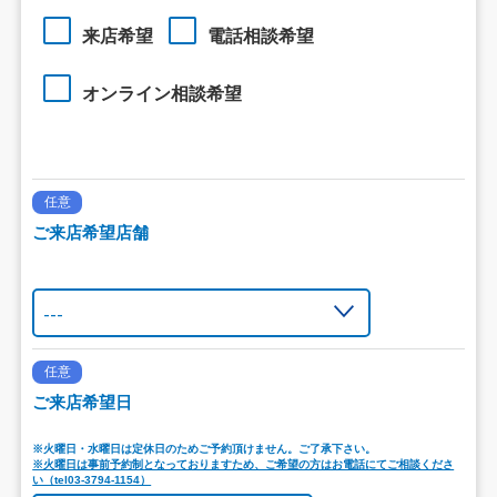
来店希望
電話相談希望
オンライン相談希望
任意
ご来店希望店舗
任意
ご来店希望日
※火曜日・水曜日は定休日のためご予約頂けません。ご了承下さい。
※火曜日は事前予約制となっておりますため、ご希望の方はお電話にてご相談くださ
い（tel03-3794-1154）