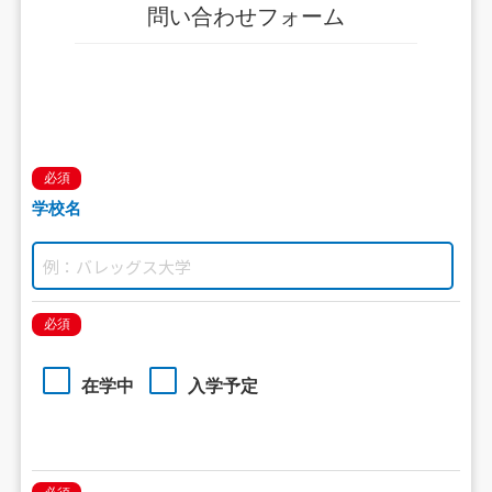
問い合わせフォーム
必須
学校名
必須
在学中
入学予定