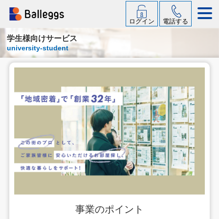
ログイン
電話する
学生様向けサービス
university-student
事業のポイント