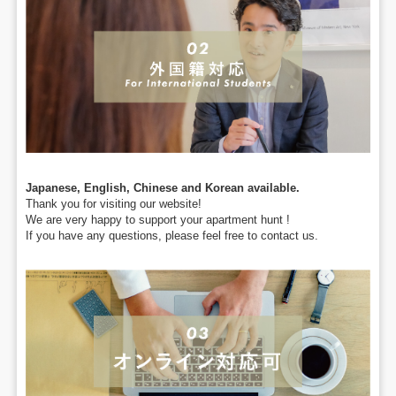
Japanese, English, Chinese and Korean available.
Thank you for visiting our website!
We are very happy to support your apartment hunt !
If you have any questions, please feel free to contact us.