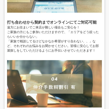
打ち合わせから契約までオンラインにてご対応可能
遠方にお住まいでご来店が難しい場合もご安心を！
ご家族の方にもご参加いただけますので、
「エリアをどう絞った
らいいか分からない」
「家族で相談してるけどなかなか希望がすり合わない、、」
な
ど、それぞれのお悩みをお聞かせください。
皆様に安心してお部
屋探しをしていただけるように
お手伝いさせていただきます！