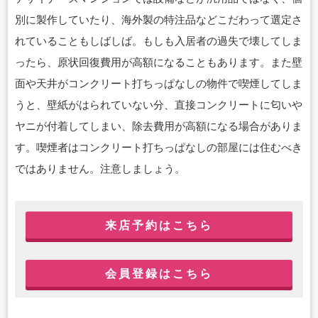
別に製作していたり、海外製の特注品などこだわって選定さ
れていることもしばしば。もしも入居者の過失で壊してしま
ったら、原状回復費用が高額になることもあります。また壁
面や天井がコンクリート打ちっぱなしの物件で喫煙してしま
うと、壁紙がはられていない分、直接コンクリートに匂いや
ヤニが付着してしまい、除去費用が高額になる場合がありま
す。喫煙者はコンクリート打ちっぱなしの部屋には住むべき
ではありません。注意しましょう。
来店予約はこちら
会員登録はこちら