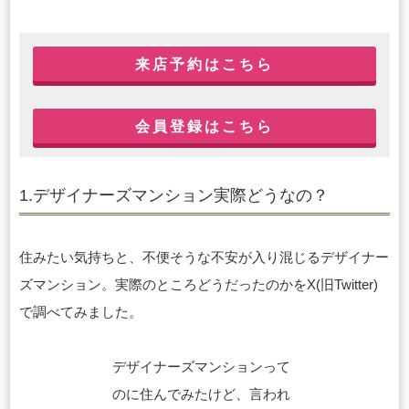
来店予約はこちら
会員登録はこちら
1.デザイナーズマンション実際どうなの？
住みたい気持ちと、不便そうな不安が入り混じるデザイナー
ズマンション。実際のところどうだったのかをX(旧Twitter)
で調べてみました。
デザイナーズマンションって
のに住んでみたけど、言われ