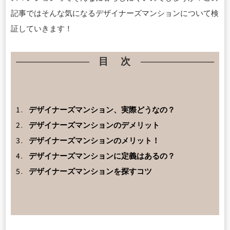
記事ではそんな気になるデザイナーズマンションについて検
証していきます！
目 次
1.
デザイナーズマンション、実際どうなの？
2.
デザイナーズマンションのデメリット
3.
デザイナーズマンションのメリット！
4.
デザイナーズマンションに定義はあるの？
5.
デザイナーズマンションを探すコツ