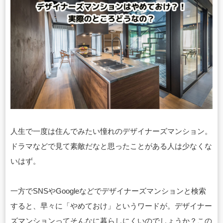
人生で一度は住んでみたい憧れのデザイナーズマンション。
ドラマなどで見て素敵だなと思ったことがある人は少なくな
いはず。
一方でSNSやGoogleなどでデザイナーズマンションと検索
すると、早々に「やめておけ」というワードが。デザイナー
ズマンションってそんなに暮らしにくいのでしょうか？この