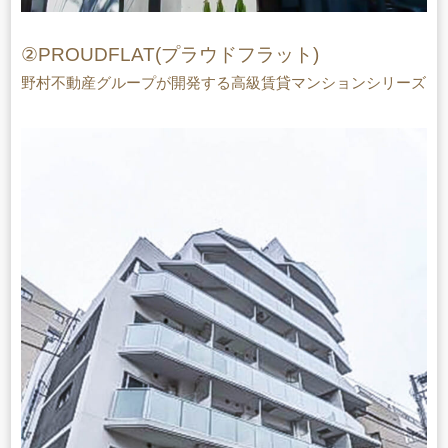
②PROUDFLAT(プラウドフラット)
野村不動産グループが開発する高級賃貸マンションシリーズ