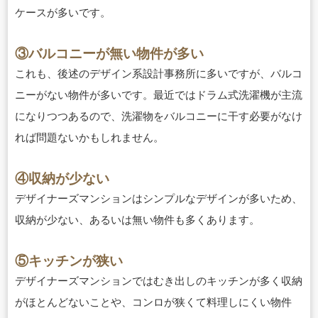
ケースが多いです。
③バルコニーが無い物件が多い
これも、後述のデザイン系設計事務所に多いですが、バルコ
ニーがない物件が多いです。最近ではドラム式洗濯機が主流
になりつつあるので、洗濯物をバルコニーに干す必要がなけ
れば問題ないかもしれません。
④収納が少ない
デザイナーズマンションはシンプルなデザインが多いため、
収納が少ない、あるいは無い物件も多くあります。
⑤キッチンが狭い
デザイナーズマンションではむき出しのキッチンが多く収納
がほとんどないことや、コンロが狭くて料理しにくい物件