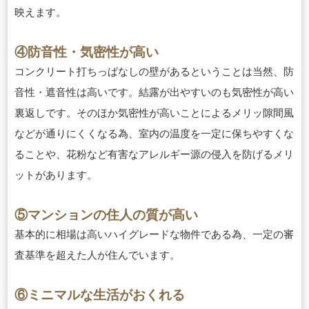
映えます。
④防音性・気密性が高い
コンクリート打ちっぱなしの壁があるということは当然、防
音性・遮音性は高いです。結露が出やすいのも気密性が高い
裏返しです。そのほか気密性が高いことによるメリッ隙間風
などが通りにくくなる為、室内の温度を一定に保ちやすくな
ることや、花粉など有害なアレルギー源の侵入を防げるメリ
ットがあります。
⑤マンションの住人の質が高い
基本的に相場は高いハイグレードな物件である為、一定の審
査基準を超えた人が住んでいます。
⑥ミニマルな生活がおくれる