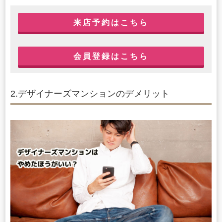
来店予約はこちら
会員登録はこちら
2.デザイナーズマンションのデメリット