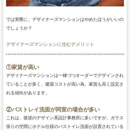
では実際に、デザイナーズマンションはやめたほうがいいの
でしょうか？
デザイナーズマンションに住むデメリット
①家賃が高い
デザイナーズマンションは一棟づつオーダーでデザインされ
ていることが多く、
建築コストが高い為、家賃も高く設定さ
れる傾向があります。
②バストレイ洗面が同室の場合が多い
これは、後述のデザイン系設計事務所に多いですが、ガラス
張りの空間にホテル仕様のバストイレ洗面が設置されている