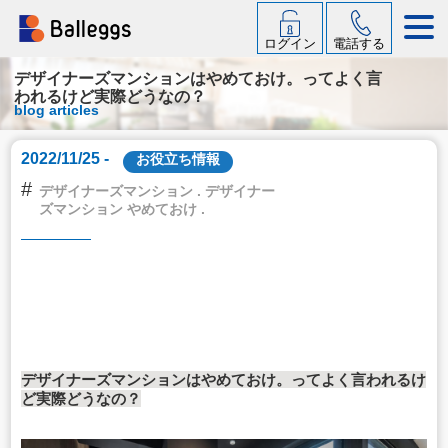
ログイン
電話する
デザイナーズマンションはやめておけ。ってよく言
われるけど実際どうなの？
blog articles
2022/11/25 -
お役立ち情報
#
デザイナーズマンション . デザイナー
ズマンション やめておけ .
デザイナーズマンションはやめておけ。ってよく言われるけ
ど実際どうなの？