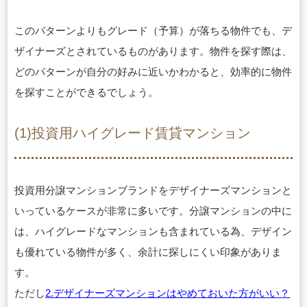
このパターンよりもグレード（予算）が落ちる物件でも、デ
ザイナーズとされているものがあります。物件を探す際は、
どのパターンが自分の好みに近いかわかると、効率的に物件
を探すことができるでしょう。
(1)投資用ハイグレード賃貸マンション
投資用分譲マンションブランドをデザイナーズマンションと
いっているケースが非常に多いです。分譲マンションの中に
は、ハイグレードなマンションも含まれている為、デザイン
も優れている物件が多く、余計に探しにくい印象がありま
す。
ただし
2.デザイナーズマンションはやめておいた方がいい？