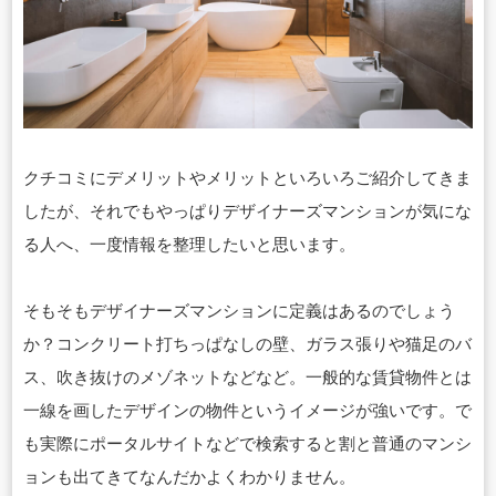
クチコミにデメリットやメリットといろいろご紹介してきま
したが、それでもやっぱりデザイナーズマンションが気にな
る人へ、一度情報を整理したいと思います。
そもそもデザイナーズマンションに定義はあるのでしょう
か？コンクリート打ちっぱなしの壁、ガラス張りや猫足のバ
ス、吹き抜けのメゾネットなどなど。一般的な賃貸物件とは
一線を画したデザインの物件というイメージが強いです。
で
も実際にポータルサイトなどで検索すると割と普通のマンシ
ョンも出てきてなんだかよくわかりません。