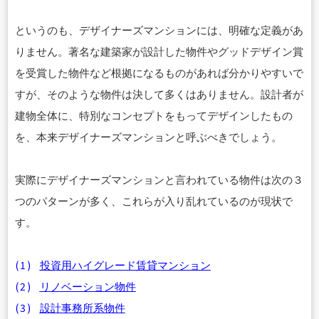
というのも、デザイナーズマンションには、明確な定義があ
りません。著名な建築家が設計した物件やグッドデザイン賞
を受賞した物件など根拠になるものがあれば分かりやすいで
すが、そのような物件は決して多くはありません。設計者が
建物全体に、特別なコンセプトをもってデザインしたもの
を、本来デザイナーズマンションと呼ぶべきでしょう。
実際にデザイナーズマンションと言われている物件は次の３
つのパターンが多く、これらが入り乱れているのが現状で
す。
(1)
投資用ハイグレード賃貸マンション
(2)
リノベーション物件
(3)
設計事務所系物件