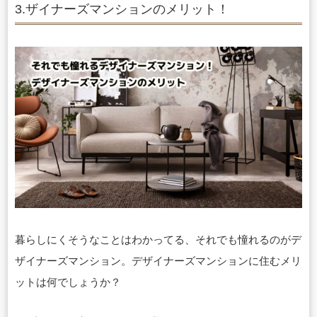
3.ザイナーズマンションのメリット！
暮らしにくそうなことはわかってる、それでも憧れるのがデ
ザイナーズマンション。
デザイナーズマンションに住むメリ
ットは何でしょうか？