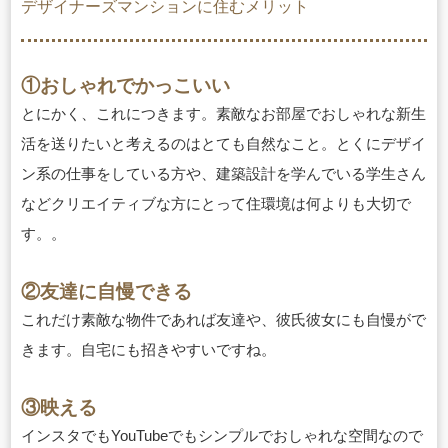
デザイナーズマンションに住むメリット
①おしゃれでかっこいい
とにかく、これにつきます。素敵なお部屋でおしゃれな新生
活を送りたいと考えるのはとても自然なこと。とくにデザイ
ン系の仕事をしている方や、建築設計を学んでいる学生さん
などクリエイティブな方にとって住環境は何よりも大切で
す。。
②友達に自慢できる
これだけ素敵な物件であれば友達や、彼氏彼女にも自慢がで
きます。自宅にも招きやすいですね。
③映える
インスタでもYouTubeでもシンプルでおしゃれな空間なので