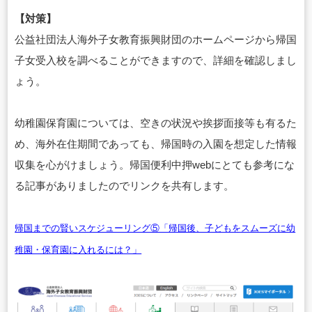
【対策】
公益社団法人海外子女教育振興財団のホームページから帰国
子女受入校を調べることができますので、詳細を確認しまし
ょう。
幼稚園保育園については、空きの状況や挨拶面接等も有るた
め、海外在住期間であっても、帰国時の入園を想定した情報
収集を心がけましょう。帰国便利中押webにとても参考にな
る記事がありましたのでリンクを共有します。
帰国までの賢いスケジューリング⑤「帰国後、子どもをスムーズに幼
稚園・保育園に入れるには？」