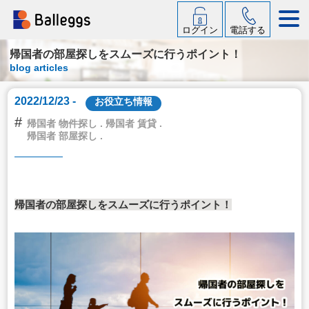
ログイン
電話する
帰国者の部屋探しをスムーズに行うポイント！
blog articles
2022/12/23 -
お役立ち情報
#
帰国者 物件探し . 帰国者 賃貸 .
帰国者 部屋探し .
帰国者の部屋探しをスムーズに行うポイント！