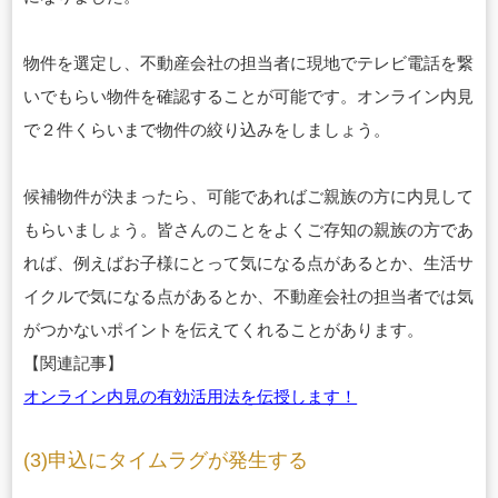
物件を選定し、不動産会社の担当者に現地でテレビ電話を繋
いでもらい物件を確認することが可能です。オンライン内見
で２件くらいまで物件の絞り込みをしましょう。
候補物件が決まったら、可能であればご親族の方に内見して
もらいましょう。皆さんのことをよくご存知の親族の方であ
れば、例えばお子様にとって気になる点があるとか、生活サ
イクルで気になる点があるとか、不動産会社の担当者では気
がつかないポイントを伝えてくれることがあります。
【関連記事】
オンライン内見の有効活用法を伝授します！
(3)申込にタイムラグが発生する