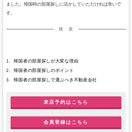
ました。帰国時の部屋探しに活かしていただければ幸いで
す。
目 次
1.
帰国者の部屋探しが大変な理由
2.
帰国者の部屋探しのポイント
3.
帰国者の部屋探しで選ぶべき不動産会社
来店予約はこちら
会員登録はこちら