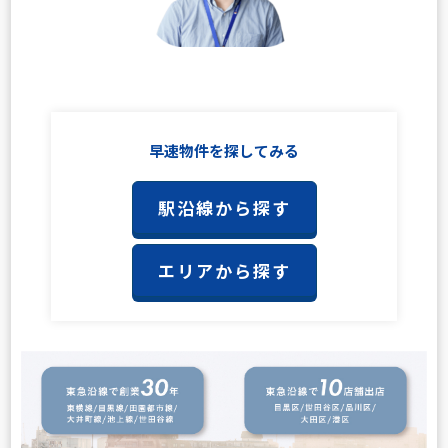
早速物件を探してみる
駅沿線から探す
エリアから探す