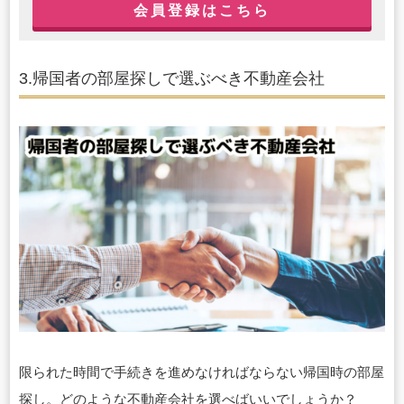
会員登録はこちら
3.帰国者の部屋探しで選ぶべき不動産会社
限られた時間で手続きを進めなければならない帰国時の部屋
探し。どのような不動産会社を選べばいいでしょうか？