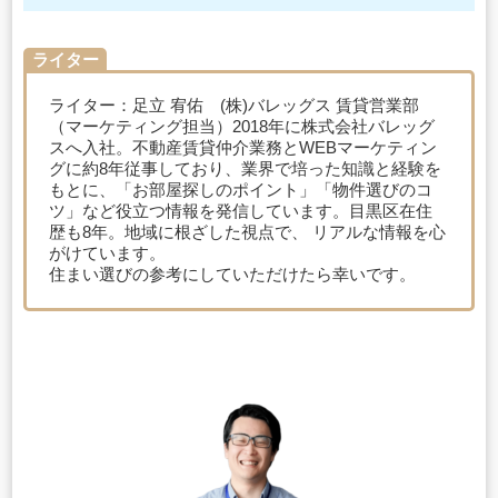
ライター
ライター：足立 宥佑 (株)バレッグス 賃貸営業部
（マーケティング担当）2018年に株式会社バレッグ
スへ入社。不動産賃貸仲介業務とWEBマーケティン
グに約8年従事しており、業界で培った知識と経験を
もとに、「お部屋探しのポイント」「物件選びのコ
ツ」など役立つ情報を発信しています。目黒区在住
歴も8年。地域に根ざした視点で、 リアルな情報を心
がけています。
住まい選びの参考にしていただけたら幸いです。