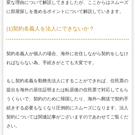
変な理由について解説してきましたが、ここからはスムーズ
に部屋探しを進めるポイントについて解説していきます。
(1)契約名義人を法人にできないか？
契約名義人が個人の場合、海外に在住しながら契約をしなけ
ればならない為、手続きがとても大変です。
もし契約名義を勤務先法人にすることができれば、住民票の
提出を海外の居住証明または転居後の住民票で対応してもら
うくらいで、契約のために帰国したり、海外へ郵送で契約手
続きする必要もなくなり圧倒的にスムーズになります。法人
契約については関連記事がございますのであわせてご覧くだ
さい。