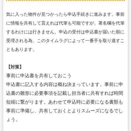
気に入った物件が見つかったら申込手続きに進みます。事前
に情報を共有して貰えれば代筆も可能ですが、署名欄を代筆
するわけには行きません。申込の受付は申込書が届いた順に
受理される為、このタイムラグによって一番手を取り逃すこ
ともあります。
【対策】
事前に申込書を共有しておこう
申込書に記入する内容は概ね決まっています。事前に申
込書の雛形に必要事項を記載し担当者に共有すれば時間
短縮に繋がります。あわせて申込時に必要になる書類も
事前に準備し、共有しておくとよりスムーズになるでし
ょう。