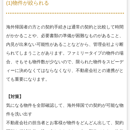
(1)物件が絞られる
海外帰国者の方との契約手続きは通常の契約と比較して時間
がかかることや、必要書類の準備が困難なものがあること、
内見が出来ない可能性があることなどから、管理会社より断
られてしまうことがあります。ファミリータイプの物件の場
合、そもそも物件数が少ないので、限られた物件をスピーデ
ィーに決めなくてはならなくなり、不動産会社との連携がと
ても重要になります。
【対策】
気になる物件を全部確認して、海外帰国での契約が可能な物
件を洗い出す
不動産会社の担当者とお客様が物件をどんどん出して、契約