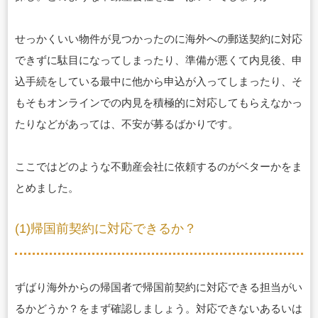
せっかくいい物件が見つかったのに海外への郵送契約に対応
できずに駄目になってしまったり、準備が悪くて内見後、申
込手続をしている最中に他から申込が入ってしまったり、そ
もそもオンラインでの内見を積極的に対応してもらえなかっ
たりなどがあっては、不安が募るばかりです。
ここではどのような不動産会社に依頼するのがベターかをま
とめました。
(1)帰国前契約に対応できるか？
ずばり海外からの帰国者で帰国前契約に対応できる担当がい
るかどうか？をまず確認しましょう。対応できないあるいは