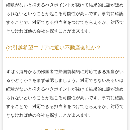
経験がないと抑えるべきポイントが抜けて結果的に話が進め
られないということが起こる可能性が高いです。事前に確認
することで、対応できる担当者をつけてもらえるか、対応で
きなければ他の会社を探すことが出来ます。
(2)引越希望エリアに近い不動産会社か？
ずばり海外からの帰国者で帰国前契約に対応できる担当がい
るかどうか？をまず確認しましょう。対応できないあるいは
経験がないと抑えるべきポイントが抜けて結果的に話が進め
られないということが起こる可能性が高いです。事前に確認
することで、対応できる担当者をつけてもらえるか、対応で
きなければ他の会社を探すことが出来ます。