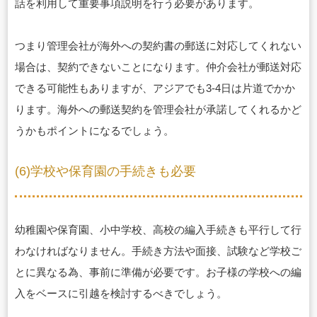
話を利用して重要事項説明を行う必要があります。
つまり管理会社が海外への契約書の郵送に対応してくれない
場合は、契約できないことになります。仲介会社が郵送対応
できる可能性もありますが、アジアでも3-4日は片道でかか
ります。海外への郵送契約を管理会社が承諾してくれるかど
うかもポイントになるでしょう。
(6)学校や保育園の手続きも必要
幼稚園や保育園、小中学校、高校の編入手続きも平行して行
わなければなりません。手続き方法や面接、試験など学校ご
とに異なる為、事前に準備が必要です。お子様の学校への編
入をベースに引越を検討するべきでしょう。