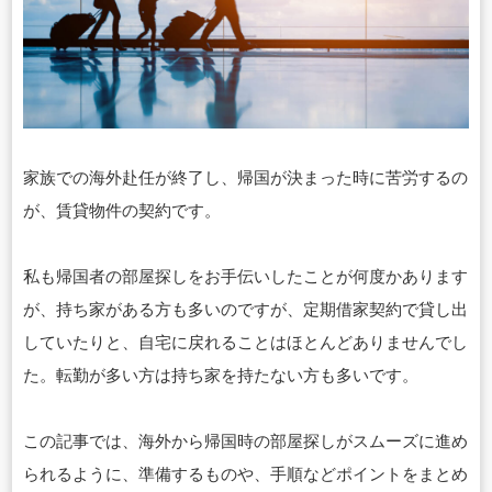
家族での海外赴任が終了し、帰国が決まった時に苦労するの
が、賃貸物件の契約です。
私も帰国者の部屋探しをお手伝いしたことが何度かあります
が、持ち家がある方も多いのですが、定期借家契約で貸し出
していたりと、自宅に戻れることはほとんどありませんでし
た。転勤が多い方は持ち家を持たない方も多いです。
この記事では、海外から帰国時の部屋探しがスムーズに進め
られるように、準備するものや、手順などポイントをまとめ