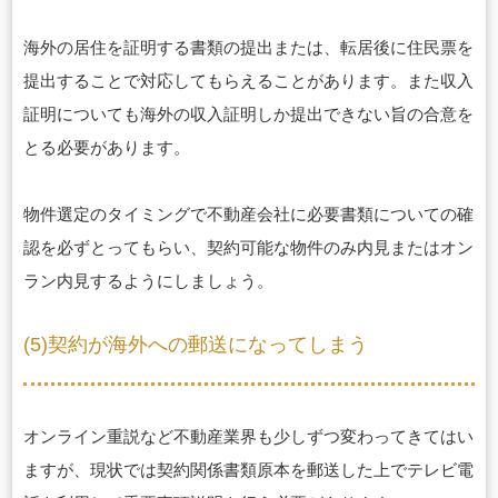
海外の居住を証明する書類の提出または、転居後に住民票を
提出することで対応してもらえることがあります。また収入
証明についても海外の収入証明しか提出できない旨の合意を
とる必要があります。
物件選定のタイミングで不動産会社に必要書類についての確
認を必ずとってもらい、契約可能な物件のみ内見またはオン
ラン内見するようにしましょう。
(5)契約が海外への郵送になってしまう
オンライン重説など不動産業界も少しずつ変わってきてはい
ますが、現状では契約関係書類原本を郵送した上でテレビ電