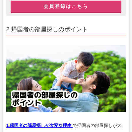
会員登録はこちら
2.帰国者の部屋探しのポイント
1.帰国者の部屋探しが大変な理由
で
帰国者の部屋探しが大