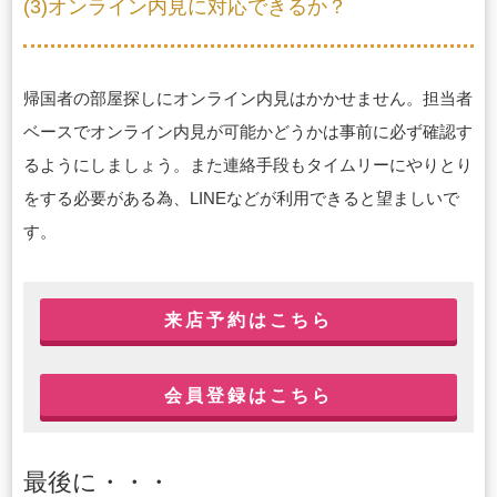
(3)オンライン内見に対応できるか？
帰国者の部屋探しにオンライン内見はかかせません。担当者
ベースでオンライン内見が可能かどうかは事前に必ず確認す
るようにしましょう。また連絡手段もタイムリーにやりとり
をする必要がある為、LINEなどが利用できると望ましいで
す。
来店予約はこちら
会員登録はこちら
最後に・・・