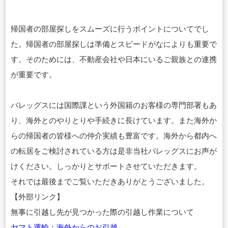
帰国者の部屋探しをスムーズに行うポイントについてでし
た。帰国者の部屋探しは準備とスピードがなによりも重要で
す。そのためには、不動産会社や日本にいるご親族との連携
が重要です。
バレッグスには国際課という外国籍のお客様の専門部署もあ
り、海外とのやりとりや手続きに長けています。また海外か
らの帰国者の皆様への仲介実績も豊富です。海外から都内へ
の転居をご検討されている方は是非当社バレッグスにお声が
けください。しっかりとサポートさせていただきます。
それでは最後までご覧いただきありがとうございました。
【外部リンク】
無事に引越し先が見つかった際の引越し作業について
ヤマト運輸：海外からのお引越