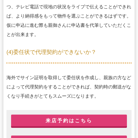
つ、テレビ電話で現地の状況をライブで伝えることができれ
ば、より納得感をもって物件を選ぶことができるはずです。
仮に申込に進む際も親御さんに申込書を代筆していただくこ
とが出来ます。
(4)委任状で代理契約ができないか？
海外でサイン証明を取得して委任状を作成し、親族の方など
によって代理契約をすることができれば、契約時の郵送がな
くなり手続きがとてもスムーズになります。
来店予約はこちら