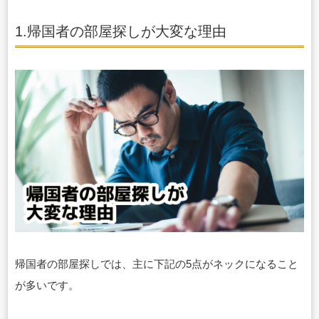
1.帰国者の部屋探しが大変な理由
帰国者の部屋探しで
は
、主に下記の5点がネックになること
が多いです。