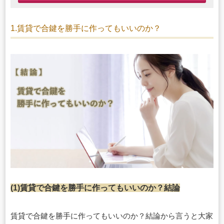
1.賃貸で合鍵を勝手に作ってもいいのか？
(1)賃貸で合鍵を勝手に作ってもいいのか？結論
賃貸で合鍵を勝手に作ってもいいのか？結論から言うと大家