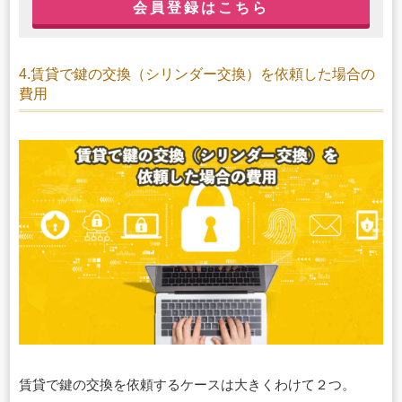
会員登録はこちら
4.賃貸で鍵の交換（シリンダー交換）を依頼した場合の
費用
賃貸で鍵の交換を依頼するケースは大きくわけて２つ。