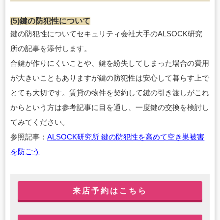
(5)鍵の防犯性について
鍵の防犯性についてセキュリティ会社大手のALSOCK研究
所の記事を添付します。
合鍵が作りにくいことや、鍵を紛失してしまった場合の費用
が大きいこともありますが鍵の防犯性は安心して暮らす上で
とても大切です。賃貸の物件を契約して鍵の引き渡しがこれ
からという方は参考記事に目を通し、一度鍵の交換を検討し
てみてください。
参照記事：
ALSOCK研究所 鍵の防犯性を高めて空き巣被害
を防ごう
来店予約はこちら