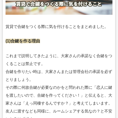
賃貸で合鍵をつくる際に気を付けることをまとめました。
(1)合鍵を作る理由
これまで説明してきたように、大家さんの承諾なく合鍵をつ
くることは禁止です。
合鍵を作りたい時は、大家さんまたは管理会社の承諾を必ず
とりましょう。
その際に何故合鍵が必要なのかをと問われた際に「恋人に鍵
を渡したいので、合鍵を作ってください！」と伝えると、大
家さんは「えっ同棲するんですか？」と考えてしまいます。
友人に渡すなども同様に、ルームシェアする気なの？と不安