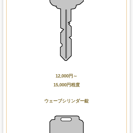
12,000円～
15,000円程度
ウェーブシリンダー錠