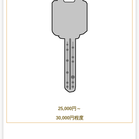
25,000円～
30,000円程度