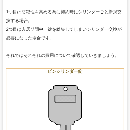
1つ目は防犯性を高める為に契約時にシリンダーごと新規交
換する場合。
2つ目は入居期間中、鍵を紛失してしまいシリンダー交換が
必要になった場合です。
それではそれぞれの費用について確認していきましょう。
ピンシリンダー錠