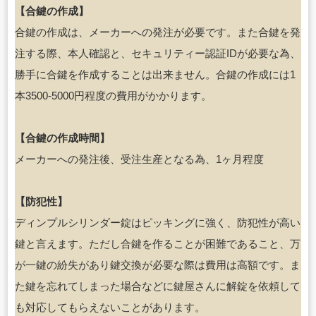
【合鍵の作成】
合鍵の作成は、メーカーへの発注が必要です。また合鍵を発
注する際、本人確認と、セキュリティー認証IDが必要な為、
勝手に合鍵を作成することは出来ません。合鍵の作成には1
本3500-5000円程度の費用がかかります。
【合鍵の作成時間】
メーカーへの発注後、受注生産となる為、1ヶ月程度
【防犯性】
ディンプルシリンダー錠はピッキングに強く、防犯性が高い
鍵と言えます。ただし合鍵を作ることが困難であること、万
が一鍵の紛失があり鍵交換が必要な際は費用は高額です。ま
た鍵を忘れてしまった場合などに鍵屋さんに解錠を依頼して
も対応してもらえないことがあります。