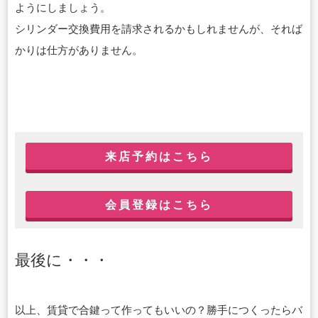
ようにしましょう。
シリンダー交換費用を請求されるかもしれませんが、それば
かりは仕方がありません。
来店予約はこちら
会員登録はこちら
最後に・・・
以上、賃貸で合鍵って作ってもいいの？勝手につくったらバ