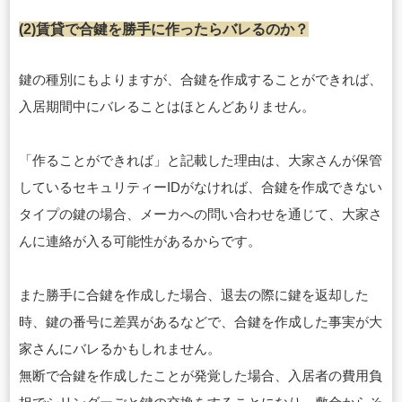
(2)賃貸で合鍵を勝手に作ったらバレるのか？
鍵の種別にもよりますが、合鍵を作成することができれば、
入居期間中にバレることはほとんどありません。
「作ることができれば」と記載した理由は、大家さんが保管
しているセキュリティーIDがなければ、合鍵を作成できない
タイプの鍵の場合、メーカへの問い合わせを通じて、大家さ
んに連絡が入る可能性があるからです。
また勝手に合鍵を作成した場合、退去の際に鍵を返却した
時、鍵の番号に差異があるなどで、合鍵を作成した事実が大
家さんにバレるかもしれません。
無断で合鍵を作成したことが発覚した場合、入居者の費用負