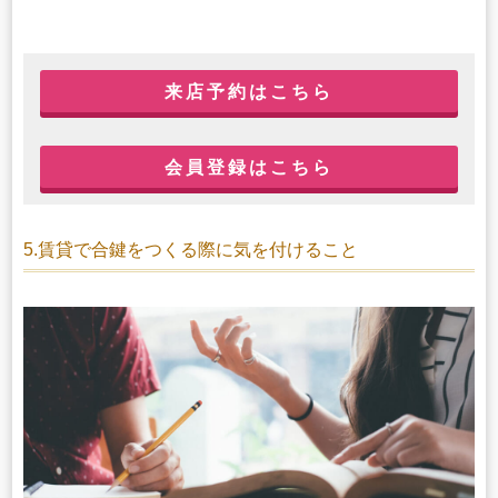
来店予約はこちら
会員登録はこちら
5.賃貸で合鍵をつくる際に気を付けること