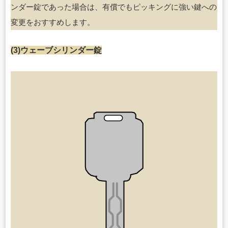
ンダー錠であった場合は、有償でもピッキングに強い鍵への
変更をおすすめします。
(3)ウェーブシリンダー錠