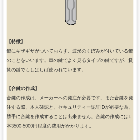
【特徴】
鍵にギザギザがついておらず、波形のくぼみが付いている鍵
のことをいいます。車の鍵でよく見るタイプの鍵ですが、賃
貸の鍵でもしばしば使われています。
【合鍵の作成】
合鍵の作成は、メーカーへの発注が必要です。また合鍵を発
注する際、本人確認と、セキュリティー認証IDが必要な為、
勝手に合鍵を作成することは出来ません。合鍵の作成には1
本3500-5000円程度の費用がかかります。