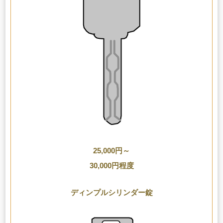
25,000円～
30,000円程度
ディンプルシリンダー錠