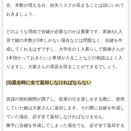
合、本数が増える分、紛失リスクが高まることは頭にいれて
おきましょう。
どのような理由で合鍵が必要なのかは重要です。家族4人入
居で鍵の本数が3本しかない場合などは問題なく、合鍵を作
成してくれるはずですし、大学生の１人暮らしで親御さんが
1本預かっておきたいと希望が入ることなどの相談はよく入
りますし、大家さんの承諾を得ることができるでしょう。
(3)退去時に全て返却しなければならない
賃貸の契約期間が満了し、部屋の引き渡しをする際に、使用
していた鍵は大家さんに返却します。その際に合鍵を作成し
ていた場合、必ず全て返却しなければなりません。
勝手に合鍵を作成してしまった場合でも、必ず全て返却する