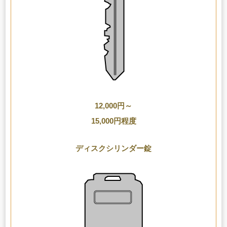
12,000円～
15,000円程度
ディスクシリンダー錠