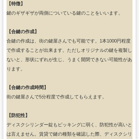
【特徴】
鍵のギザギザが両側についている鍵のことをいいます。
【合鍵の作成】
合鍵の作成は、街の鍵屋さんでも可能です。1本1000円程度
で作成することが出来ます。ただしオリジナルの鍵を複製し
ないと、形状にずれが生じ、うまく開閉できない可能性があ
ります。
【合鍵の作成時間】
街の鍵屋さんで5分程度で作成してもらえます。
【防犯性】
ディスクシリンダー錠もピッキングに弱く、防犯性が高いと
は言えません。賃貸で鍵の種類を確認した際、ディスクシリ