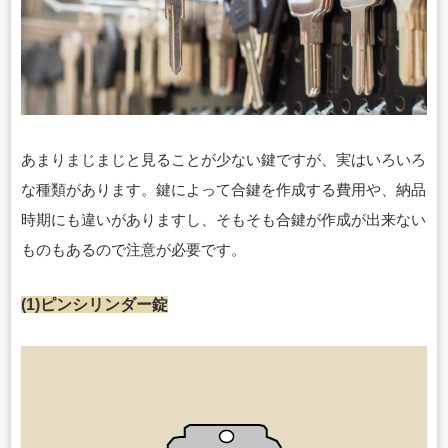
あまりまじまじと見ることが少ない鍵ですが、実はいろいろ
な種類があります。鍵によって合鍵を作成する費用や、納品
時期にも違いがありますし、そもそも合鍵が作成が出来ない
ものもあるので注意が必要です。
(1)ピンシリンダー錠