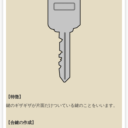
【特徴】
鍵のギザギザが片面だけついている鍵のことをいいます。
【合鍵の作成】