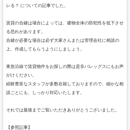
レる？ についての記事でした。
賃貸の合鍵は場合によっては、建物全体の防犯性を低下させ
る恐れがあります。
合鍵が必要な場合は必ず大家さんまたは管理会社に相談の
上、作成してもらうようにしましょう。
東急沿線で賃貸物件をお探しの際は是非バレッグスにもお声
がけください。
経験豊富なスタッフが多数在籍しておりますので、細かな相
談ごとにも、しっかり対応いたします。
それでは最後までご覧いただきありがとうございました。
【参照記事】