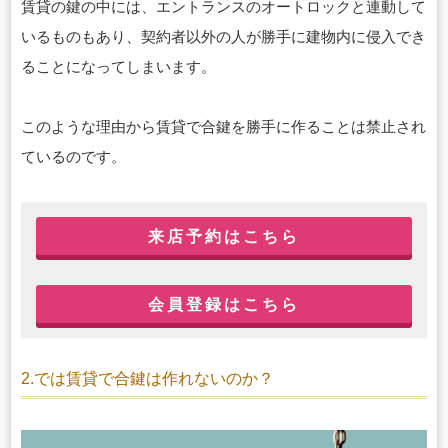
賃貸の鍵の中には、エントランスのオートロックと連動して
いるものもあり、契約者以外の人が勝手に建物内に侵入でき
ることになってしまいます。
このような理由から賃貸で合鍵を勝手に作ることは禁止され
ているのです。
来店予約はこちら
会員登録はこちら
2.では賃貸で合鍵は作れないのか？