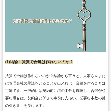
(1)結論！賃貸で合鍵は作れないのか？
賃貸で合鍵は作れないのか？結論から言うと、大家さんまた
は管理会社の承諾をとることが出来れば、合鍵を作ることは
可能です。一般的には契約前に鍵の本数を確認し、合鍵が必
要な場合は、契約金と併せて事前に支払い、必要な本数の鍵
の引き渡しを受けます。