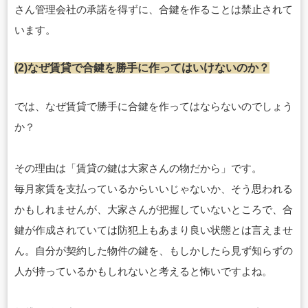
さん管理会社の承諾を得ずに、合鍵を作ることは禁止されて
います。
(2)なぜ賃貸で合鍵を勝手に作ってはいけないのか？
では、なぜ賃貸で勝手に合鍵を作ってはならないのでしょう
か？
その理由は「賃貸の鍵は大家さんの物だから」です。
毎月家賃を支払っているからいいじゃないか、そう思われる
かもしれませんが、大家さんが把握していないところで、合
鍵が作成されていては防犯上もあまり良い状態とは言えませ
ん。自分が契約した物件の鍵を、もしかしたら見ず知らずの
人が持っているかもしれないと考えると怖いですよね。