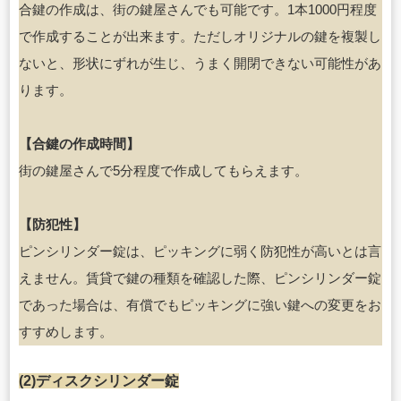
合鍵の作成は、街の鍵屋さんでも可能です。1本1000円程度
で作成することが出来ます。ただしオリジナルの鍵を複製し
ないと、形状にずれが生じ、うまく開閉できない可能性があ
ります。
【合鍵の作成時間】
街の鍵屋さんで5分程度で作成してもらえます。
【防犯性】
ピンシリンダー錠は、ピッキングに弱く防犯性が高いとは言
えません。賃貸で鍵の種類を確認した際、ピンシリンダー錠
であった場合は、有償でもピッキングに強い鍵への変更をお
すすめします。
(2)ディスクシリンダー錠