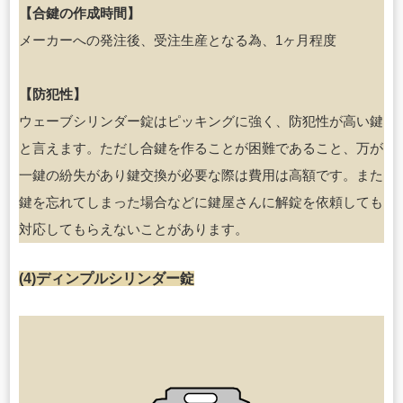
【合鍵の作成時間】
メーカーへの発注後、受注生産となる為、1ヶ月程度
【防犯性】
ウェーブシリンダー錠はピッキングに強く、防犯性が高い鍵
と言えます。ただし合鍵を作ることが困難であること、万が
一鍵の紛失があり鍵交換が必要な際は費用は高額です。また
鍵を忘れてしまった場合などに鍵屋さんに解錠を依頼しても
対応してもらえないことがあります。
(4)ディンプルシリンダー錠