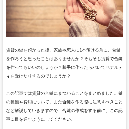
賃貸の鍵を預かった後、家族や恋人に1本預ける為に、合鍵
を作ろうと思ったことはありませんか？そもそも賃貸で合鍵
を作ってもいいのしょうか？勝手に作ったらバレてペナルテ
ィを受けたりするのでしょうか？
この記事では賃貸の合鍵にまつわることをまとめました。鍵
の種類や費用について、また合鍵を作る際に注意すべきこと
など解説していきますので、合鍵の作成をする前に、この記
事に目を通すようにしてください。