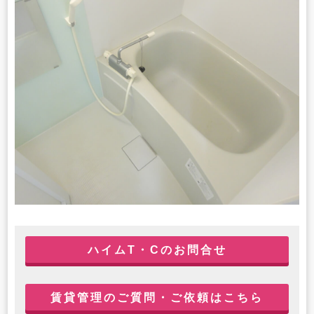
ハイムT・Cのお問合せ
賃貸管理のご質問・ご依頼はこちら