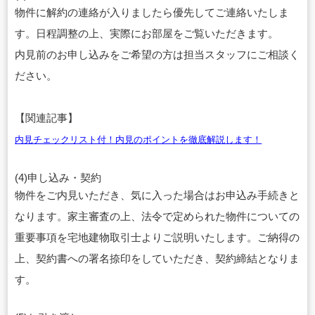
物件に解約の連絡が入りましたら優先してご連絡いたしま
す。日程調整の上、実際にお部屋をご覧いただきます。
内見前のお申し込みをご希望の方は担当スタッフにご相談く
ださい。
【関連記事】
内見チェックリスト付！内見のポイントを徹底解説します！
(4)申し込み・契約
物件をご内見いただき、気に入った場合はお申込み手続きと
なります。家主審査の上、法令で定められた物件についての
重要事項を宅地建物取引士よりご説明いたします。ご納得の
上、契約書への署名捺印をしていただき、契約締結となりま
す。