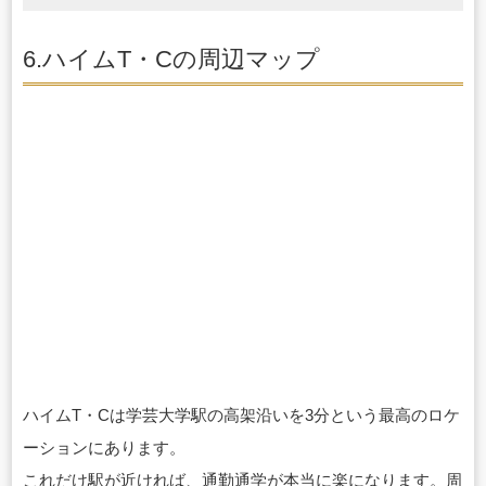
6.ハイムT・Cの周辺マップ
ハイムT・Cは学芸大学駅の高架沿いを3分という最高のロケ
ーションにあります。
これだけ駅が近ければ、通勤通学が本当に楽になります。周