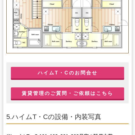
ハイムT・Cのお問合せ
賃貸管理のご質問・ご依頼はこちら
5.ハイムT・Cの設備・内装写真