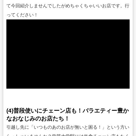
て今回紹介しませんでしたがめちゃくちゃいいお店です。行
ってください！
(4)普段使いにチェーン店も！バラエティー豊か
なおなじみのお店たち！
引越し先に「いつものあのお店が無いと困る！」という方い