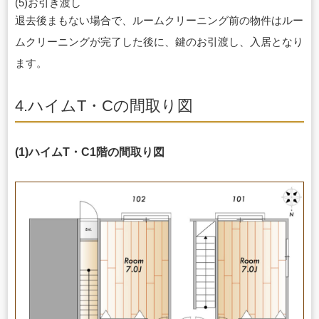
(5)お引き渡し
退去後まもない場合で、ルームクリーニング前の物件はルー
ムクリーニングが完了した後に、鍵のお引渡し、入居となり
ます。
4.ハイムT・Cの間取り図
(1)ハイムT・C1階の間取り図