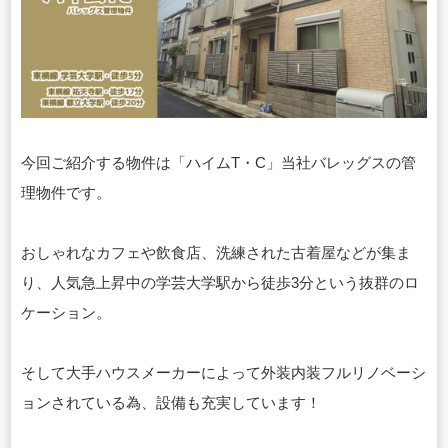
今回ご紹介する物件は「ハイムT・C」当社バレッグスの管
理物件です。
おしゃれなカフェや飲食店、洗練された古着屋などが集ま
り、人気急上昇中の学芸大学駅から徒歩3分という抜群のロ
ケーション。
そして大手ハウスメーカーによって外装内装フルリノベーシ
ョンされている為、設備も充実しています！