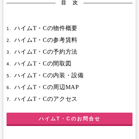
目 次
ハイムT・Cの物件概要
1.
ハイムT・Cの参考賃料
2.
ハイムT・Cの予約方法
3.
ハイムT・Cの間取図
4.
ハイムT・Cの内装・設備
5.
ハイムT・Cの周辺MAP
6.
ハイムT・Cのアクセス
7.
ハイムT・Cのお問合せ