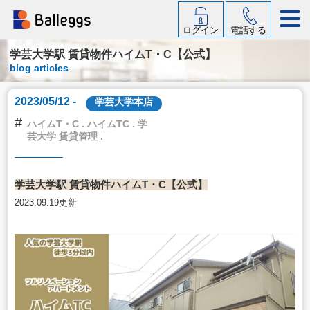
ログイン
電話する
学芸大学駅 賃貸物件ハイムT・C【公式】
blog articles
2023/05/12 -
学芸大学本店
#
ハイムT・C . ハイムTC . 学
芸大学 賃貸管理 .
学芸大学駅 賃貸物件ハイムT・C【公式】
2023.09.19更新