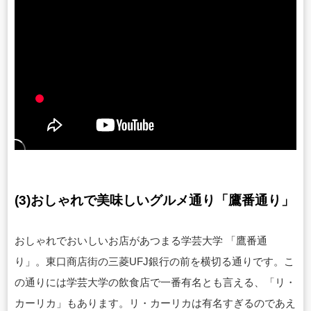
(3
)おしゃれで美味しいグルメ通り「鷹番通り」
おしゃれでおいしいお店があつまる学芸大学 「鷹番通
り」。東口商店街の三菱UFJ銀行の前を横切る通りです。こ
の通りには学芸大学の飲食店で一番有名とも言える、「リ・
カーリカ」もあります。リ・カーリカは有名すぎるのであえ