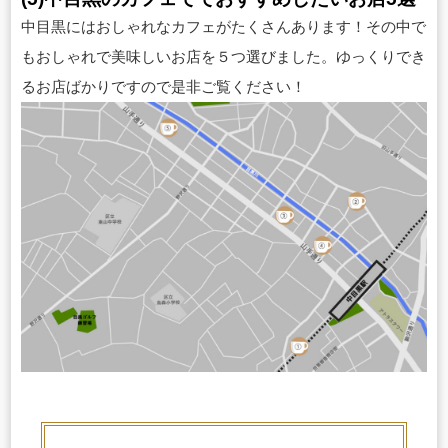
中目黒にはおしゃれなカフェがたくさんあります！その中で
もおしゃれで美味しいお店を５つ選びました。ゆっくりでき
るお店ばかりですので是非ご覧ください！