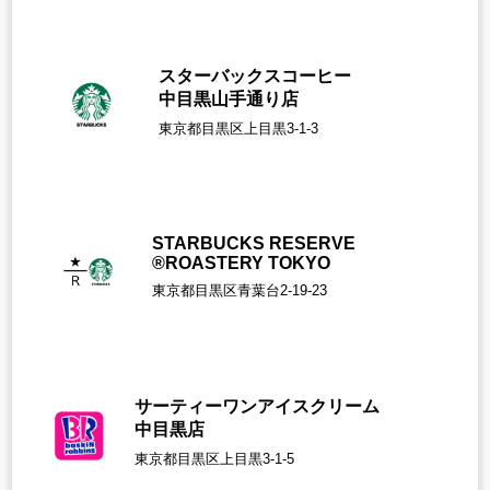
スターバックスコーヒー
中目黒山手通り店
東京都目黒区上目黒3-1-3
STARBUCKS RESERVE
®ROASTERY TOKYO
東京都目黒区青葉台2-19-23
サーティーワンアイスクリーム
中目黒店
東京都目黒区上目黒3-1-5