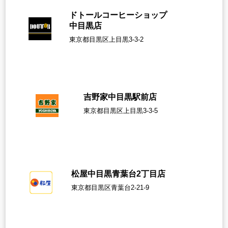
ドトールコーヒーショップ
中目黒店
東京都目黒区上目黒3-3-2
吉野家中目黒駅前店
東京都目黒区上目黒3-3-5
松屋中目黒青葉台2丁目店
東京都目黒区青葉台2-21-9