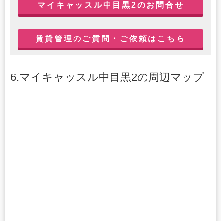
マイキャッスル中目黒2のお問合せ
賃貸管理のご質問・ご依頼はこちら
6.マイキャッスル中目黒2の周辺マップ