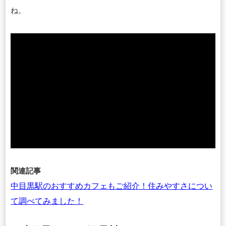
ね。
関連記事
中目黒駅のおすすめカフェもご紹介！住みやすさについ
て調べてみました！