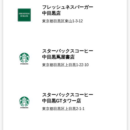
フレッシュネスバーガー
中目黒店
東京都目黒区東山1-3-12
スターバックスコーヒー
中目黒蔦屋書店
東京都目黒区上目黒1-22-10
スターバックスコーヒー
中目黒GTタワー店
東京都目黒区上目黒2-1-1