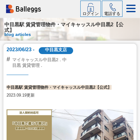
ログイン
電話する
中目黒駅 賃貸管理物件・マイキャッスル中目黒2【公
式】
blog articles
2023/06/23 -
中目黒支店
#
マイキャッスル中目黒2 . 中
目黒 賃貸管理 .
中目黒駅 賃貸管理物件・マイキャッスル中目黒2【公式】
2023.09.19更新