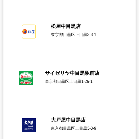
松屋中目黒店
東京都目黒区上目黒3-3-1
サイゼリヤ中目黒駅前店
東京都目黒区上目黒1-26-1
大戸屋中目黒店
東京都目黒区上目黒3-3-9