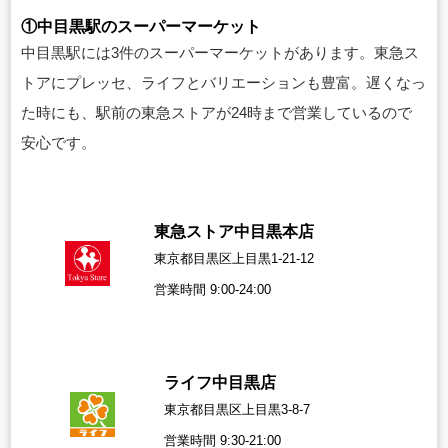
①中目黒駅のスーパーマーケット
中目黒駅には3件のスーパーマーケットがあります。東急ス
トアにプレッセ、ライフとバリエーションも豊富。遅くなっ
た時にも、駅前の東急ストアが24時まで営業しているので
安心です。
東急ストア中目黒本店
東京都目黒区上目黒1-21-12
営業時間 9:00-24:00
ライフ中目黒店
東京都目黒区上目黒3-8-7
営業時間 9:30-21:00