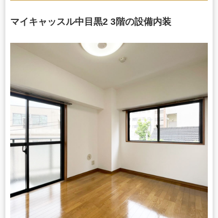
マイキャッスル中目黒2 3階の設備内装