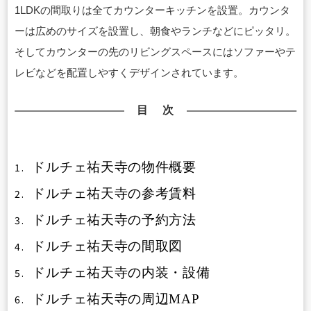
1LDKの間取りは全てカウンターキッチンを設置。カウンタ
ーは広めのサイズを設置し、朝食やランチなどにピッタリ。
そしてカウンターの先のリビングスペースにはソファーやテ
レビなどを配置しやすくデザインされています。
目 次
ドルチェ祐天寺の物件概要
1.
ドルチェ祐天寺の参考賃料
2.
ドルチェ祐天寺の予約方法
3.
ドルチェ祐天寺の間取図
4.
ドルチェ祐天寺の内装・設備
5.
ドルチェ祐天寺の周辺MAP
6.