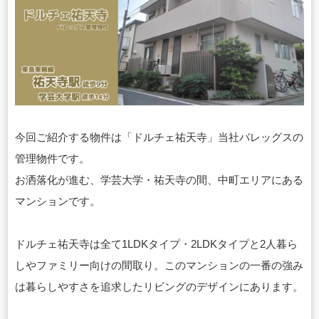
今回ご紹介する物件は「ドルチェ祐天寺」当社バレッグスの
管理物件です。
お洒落化が進む、学芸大学・祐天寺の間、中町エリアにある
マンションです。
ドルチェ祐天寺は全て1LDKタイプ・2LDKタイプと2人暮ら
しやファミリー向けの間取り。
このマンションの一番の強み
は暮らしやすさを追求したリビングのデザインにあります。