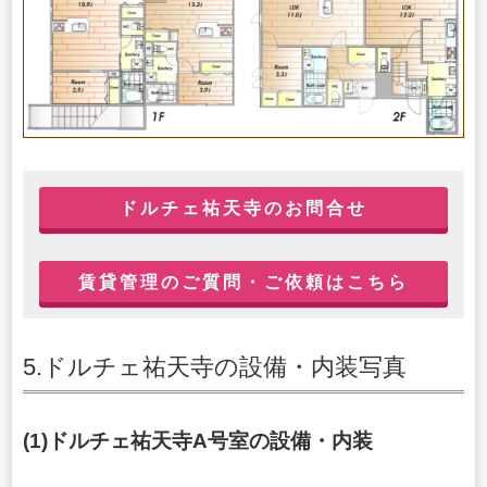
ドルチェ祐天寺のお問合せ
賃貸管理のご質問・ご依頼はこちら
5.ドルチェ祐天寺の設備・内装写真
(1)ドルチェ祐天寺A号室の設備・内装