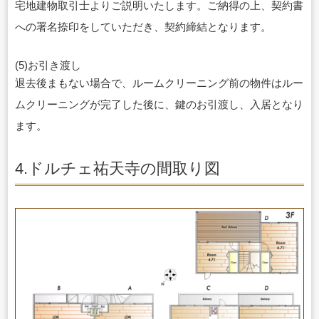
宅地建物取引士よりご説明いたします。ご納得の上、契約書
への署名捺印をしていただき、契約締結となります。
(5)お引き渡し
退去後まもない場合で、ルームクリーニング前の物件はルー
ムクリーニングが完了した後に、鍵のお引渡し、入居となり
ます。
4.ドルチェ祐天寺の間取り図