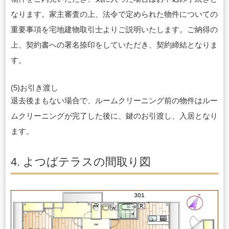
なります。家主審査の上、法令で定められた物件についての
重要事項を宅地建物取引士よりご説明いたします。ご納得の
上、契約書への署名捺印をしていただき、契約締結となりま
す。
(5)お引き渡し
退去後まもない場合で、ルームクリーニング前の物件はルー
ムクリーニングが完了した後に、鍵のお引渡し、入居となり
ます。
4. よつばテラスの間取り図