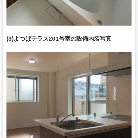
(3)よつばテラス201号室の設備内装写真