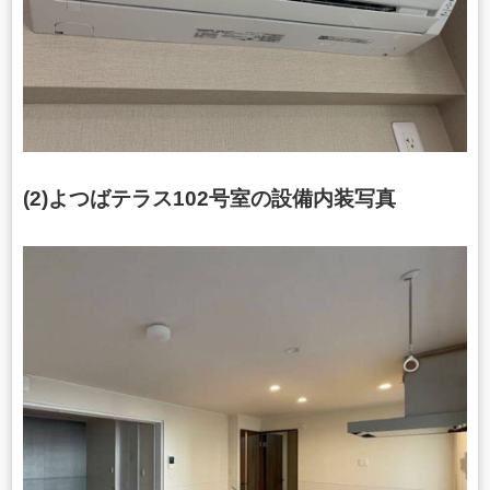
(2)よつばテラス102号室の設備内装写真