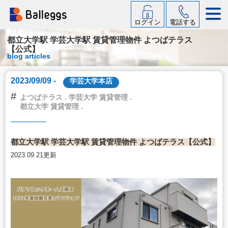
ログイン
電話する
都立大学駅 学芸大学駅 賃貸管理物件 よつばテラス
【公式】
blog articles
2023/09/09 -
学芸大学本店
#
よつばテラス . 学芸大学 賃貸管理 .
都立大学 賃貸管理 .
都立大学駅 学芸大学駅 賃貸管理物件 よつばテラス【公式】
2023.09.21更新