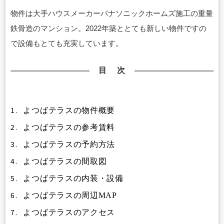
物件は大手ハウスメーカーパナソニックホームズ施工の重量
鉄骨造のマンション。2022年築ととても新しい物件ですの
で設備もとても充実しています。
目 次
1.
よつばテラスの物件概要
2.
よつばテラスの参考賃料
3.
よつばテラスの予約方法
4.
よつばテラスの間取図
5.
よつばテラスの内装・設備
6.
よつばテラスの周辺MAP
7.
よつばテラスのアクセス