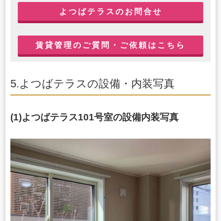
よつばテラスのお問合せ
賃貸管理のご質問・ご依頼はこちら
5.よつばテラスの設備・内装写真
(1)よつばテラス101号室の設備内装写真