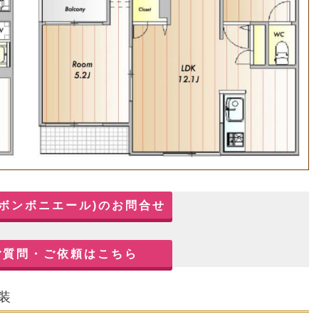
e (ボンボニエール)のお問合せ
ご質問・ご依頼はこちら
内装