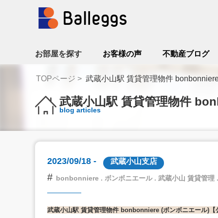
お部屋を探す
お客様の声
不動産ブログ
TOPページ
武蔵小山駅 賃貸管理物件 bonbonnier
武蔵小山駅 賃貸管理物件 bonb
blog articles
2023/09/18 -
武蔵小山支店
#
bonbonniere . ボンボニエール . 武蔵小山 賃貸管理 
武蔵小山駅 賃貸管理物件 bonbonniere (ボンボニエール)