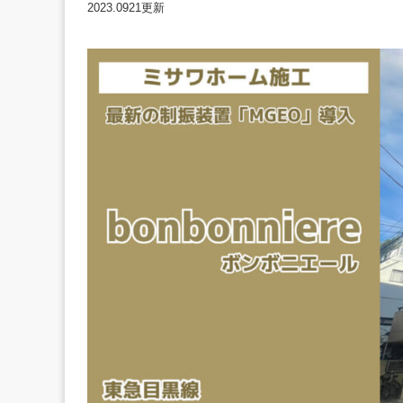
2023.0921更新