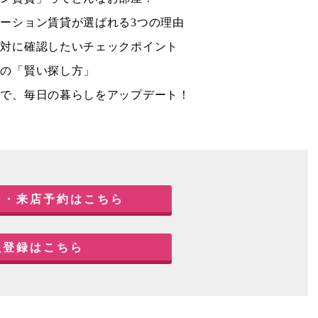
ーション賃貸が選ばれる3つの理由
絶対に確認したいチェックポイント
めの「賢い探し方」
間で、毎日の暮らしをアップデート！
ン・来店予約はこちら
員登録はこちら