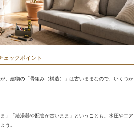
いチェックポイント
すが、建物の「骨組み（構造）」は古いままなので、いくつか
まま」「給湯器や配管が古いまま」ということも。水圧やエア
しょう。