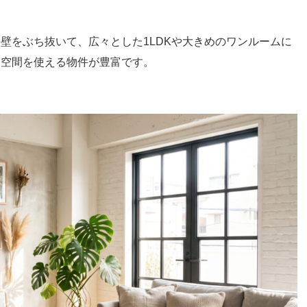
壁をぶち抜いて、広々とした1LDKや大きめのワンルームに
た空間を使える物件が豊富です。