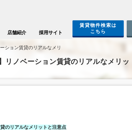
賃貸物件検索は
こちら
店舗紹介
採用サイト
ーション賃貸のリアルなメリ
】リノベーション賃貸のリアルなメリッ
賃貸のリアルなメリットと注意点