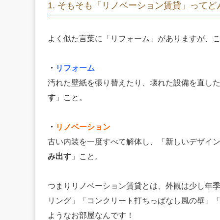
1. そもそも「リノベーション賃貸」って
よく似た言葉に「リフォーム」がありますが、こ
・
リフォーム
汚れた壁紙を張り替えたり、壊れた設備を直し
す
」こと。
・
リノベーション
古い内装を一度すべて解体し、「新しいデザイ
み出す
」こと。
つまりリノベーション賃貸とは、外観は少し年
リング」「コンクリート打ちっぱなし風の壁」
ようなお部屋なんです！