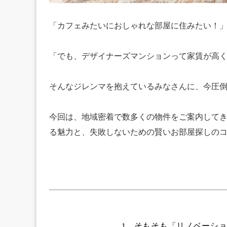
「カフェみたいにおしゃれな部屋に住みたい！
「でも、デザイナーズマンションって家賃が高
そんなジレンマを抱えているみなさんに、今圧
今回は、地域密着で数多くの物件をご案内して
る魅力と、失敗しないための賢いお部屋探しの
1.
そもそも「リノベーシ