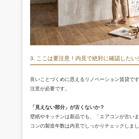
3. ここは要注意！内見で絶対に確認した
良いことづくめに思えるリノベーション賃貸で
注意が必要です。
「見えない部分」が古くないか？
壁紙やキッチンは新品でも、「エアコンが古い
コンの製造年数は内見でしっかりチェックしま