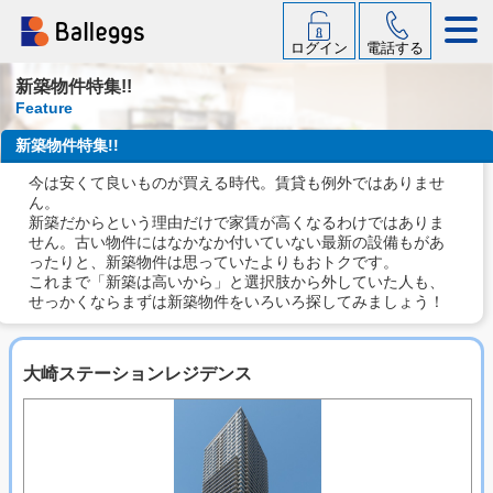
ログイン
電話する
新築物件特集!!
Feature
新築物件特集!!
今は安くて良いものが買える時代。賃貸も例外ではありませ
ん。
新築だからという理由だけで家賃が高くなるわけではありま
せん。古い物件にはなかなか付いていない最新の設備もがあ
ったりと、新築物件は思っていたよりもおトクです。
これまで「新築は高いから」と選択肢から外していた人も、
せっかくならまずは新築物件をいろいろ探してみましょう！
大崎ステーションレジデンス