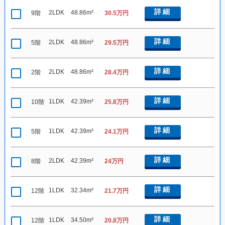
詳細
2LDK
48.86m²
9階
30.5万円
詳細
2LDK
48.86m²
5階
29.5万円
詳細
2LDK
48.86m²
2階
28.4万円
詳細
1LDK
42.39m²
10階
25.8万円
詳細
1LDK
42.39m²
5階
24.1万円
詳細
2LDK
42.39m²
8階
24万円
詳細
1LDK
32.34m²
12階
21.7万円
詳細
1LDK
34.50m²
12階
20.8万円