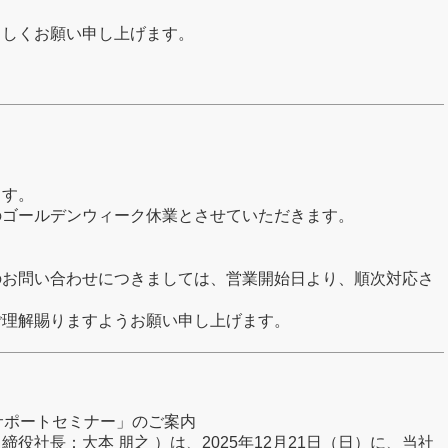
ろしくお願い申し上げます。
ます。
のゴールデンウィーク休業とさせていただきます。
のお問い合わせにつきましては、営業開始日より、順次対応さ
ご理解賜りますようお願い申し上げます。
営サポートセミナー」のご案内
社長：大本 朋之 ）は、2025年12月21日（日）に、当社