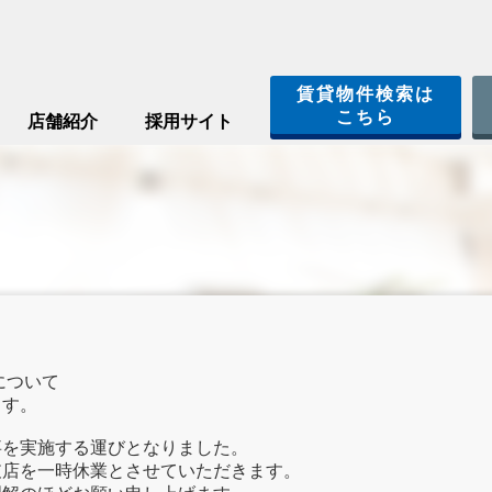
賃貸物件検索は
こちら
店舗紹介
採用サイト
について
ます。
事を実施する運びとなりました。
支店を一時休業とさせていただきます。