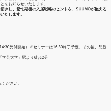
ことをお知らせいたします。
招きし、繁忙期後の入居戦略のヒントを、SUUMOが抱える
供いたします。
00（14:30受付開始）※セミナーは16:30終了予定。その後、懇親
横線「学芸大学」駅より徒歩2分
みください。