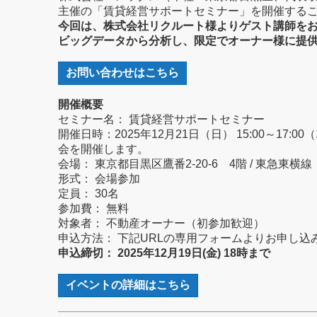
主催の「賃貸経営サポートセミナー」を開催する
今回は、株式会社リクルート様よりゲスト講師をお
ビッグデータから分析し、限定でオーナー様に提
お問い合わせはこちら
開催概要
セミナー名： 賃貸経営サポートセミナー
開催日時：2025年12月21日（日） 15:00～17:
会を開催します。
会場： 東京都目黒区鷹番2-20-6 4階 / 東急東
形式： 会場参加
定員： 30名
参加費： 無料
対象者： 不動産オーナー（初参加歓迎）
申込方法： 下記URLの専用フォームよりお申し込
申込締切： 2025年12月19日(金) 18時まで
イベントの詳細はこちら