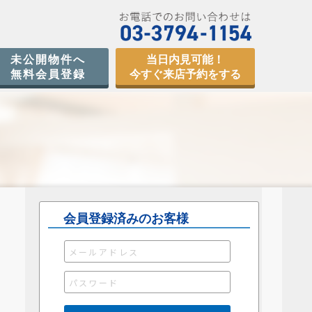
未公開物件へ
当日内見可能！
無料会員登録
今すぐ来店予約をする
会員登録済みのお客様