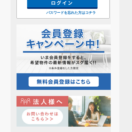
パスワードを忘れた方はコチラ