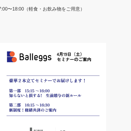
 17:00〜18:00（軽食・お飲み物をご用意）