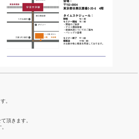
ます。
させて頂きます。
す。