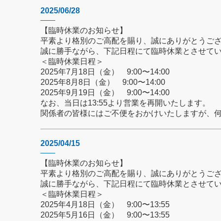
2025/06/28
【臨時休業のお知らせ】
平素より格別のご高配を賜り、誠にありがとうご
誠に勝手ながら、下記日程にて臨時休業とさせて
＜臨時休業日程＞
2025年7月18日（金） 9:00〜14:00
2025年8月8日（金） 9:00〜14:00
2025年9月19日（金） 9:00〜14:00
なお、当日は13:55より営業を再開いたします。
関係者の皆様にはご不便をおかけいたしますが、
2025/04/15
【臨時休業のお知らせ】
平素より格別のご高配を賜り、誠にありがとうご
誠に勝手ながら、下記日程にて臨時休業とさせて
＜臨時休業日程＞
2025年4月18日（金） 9:00〜13:55
2025年5月16日（金） 9:00〜13:55