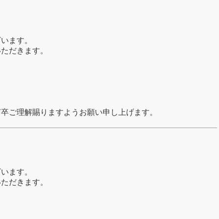
ざいます。
いただきます。
何卒ご理解賜りますようお願い申し上げます。
ざいます。
いただきます。