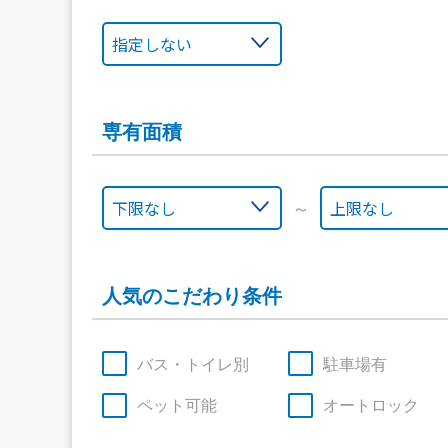
専有面積
～
人気のこだわり条件
バス・トイレ別
駐車場有
ペット可能
オートロック