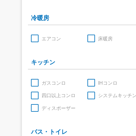
冷暖房
エアコン
床暖房
キッチン
ガスコンロ
IHコンロ
四口以上コンロ
システムキッチ
ディスポーザー
バス・トイレ