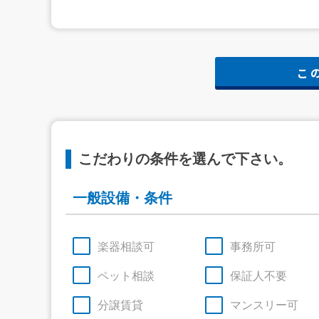
こだわりの条件を選んで下さい。
一般設備・条件
楽器相談可
事務所可
ペット相談
保証人不要
分譲賃貸
マンスリー可