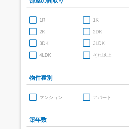
部屋の間取り
1R
1K
2K
2DK
3DK
3LDK
4LDK
それ以上
物件種別
マンション
アパート
築年数