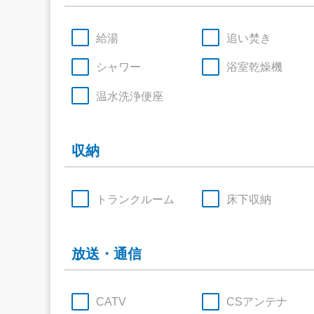
給湯
追い焚き
シャワー
浴室乾燥機
温水洗浄便座
収納
トランクルーム
床下収納
放送・通信
CATV
CSアンテナ