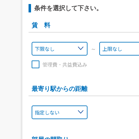
条件を選択して下さい。
賃 料
～
管理費・共益費込み
最寄り駅からの距離