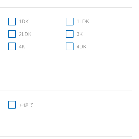
1DK
1LDK
2LDK
3K
4K
4DK
戸建て