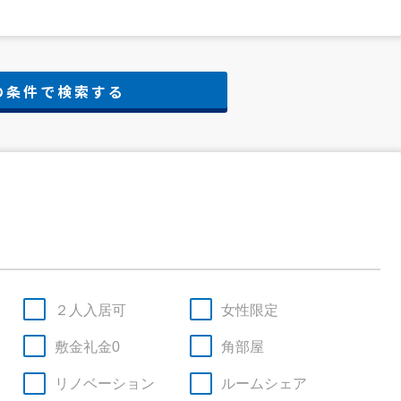
２人入居可
女性限定
敷金礼金0
角部屋
リノベーション
ルームシェア