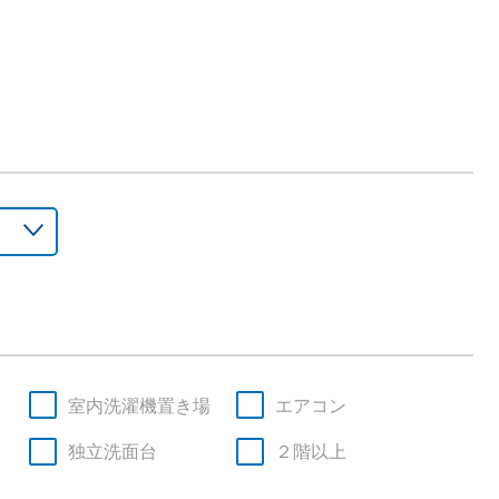
室内洗濯機置き場
エアコン
独立洗面台
２階以上