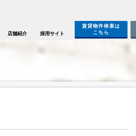
賃貸物件検索は
こちら
店舗紹介
採用サイト