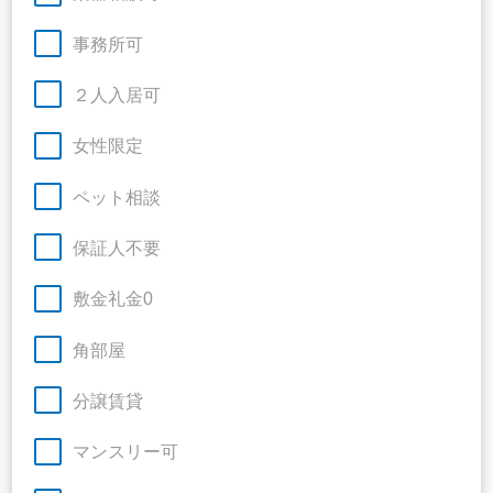
事務所可
２人入居可
女性限定
ペット相談
保証人不要
敷金礼金0
角部屋
分譲賃貸
マンスリー可