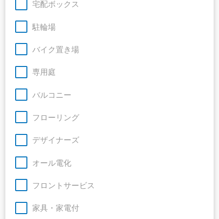
宅配ボックス
駐輪場
バイク置き場
専用庭
バルコニー
フローリング
デザイナーズ
オール電化
フロントサービス
家具・家電付