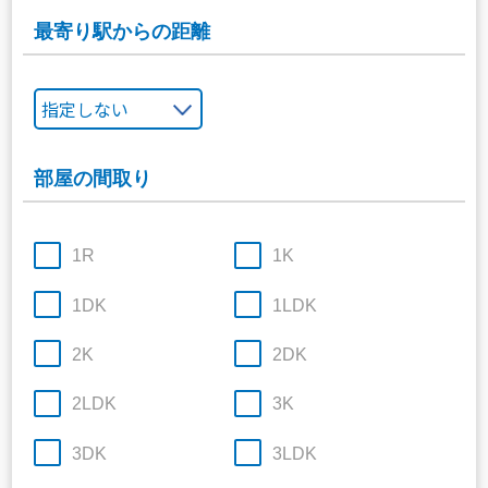
最寄り駅からの距離
部屋の間取り
1R
1K
1DK
1LDK
2K
2DK
2LDK
3K
3DK
3LDK