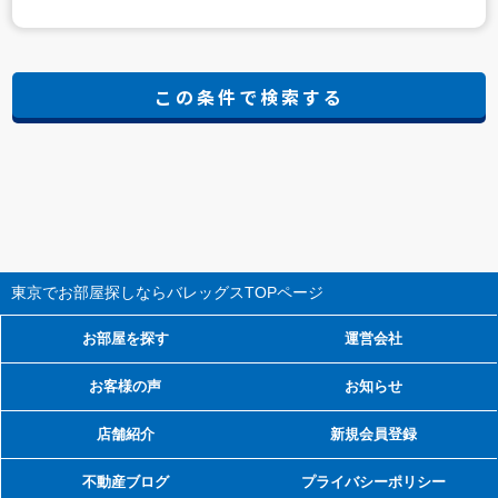
東京でお部屋探しならバレッグス
TOPページ
お部屋を探す
運営会社
お客様の声
お知らせ
店舗紹介
新規会員登録
不動産ブログ
プライバシーポリシー