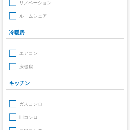
リノベーション
ルームシェア
冷暖房
エアコン
床暖房
キッチン
ガスコンロ
IHコンロ