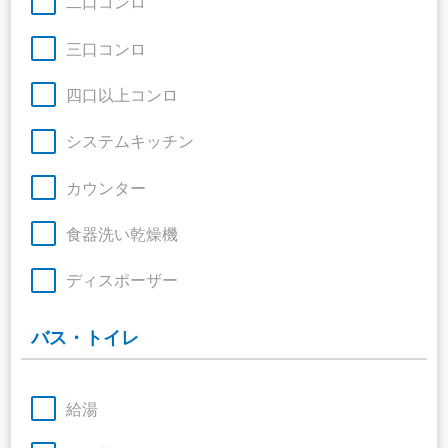
二口コンロ
三口コンロ
四口以上コンロ
システムキッチン
カウンター
食器洗い乾燥機
ディスポーザー
バス・トイレ
給湯