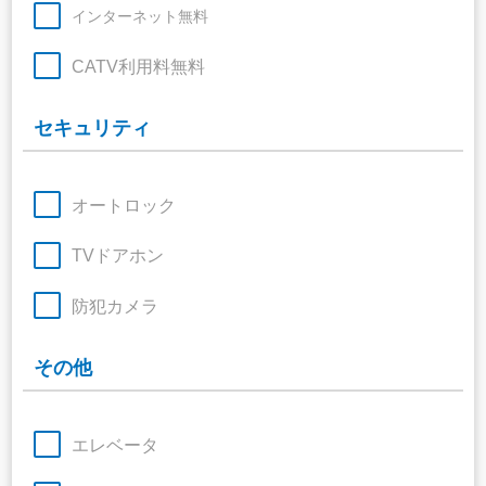
インターネット無料
CATV利用料無料
セキュリティ
オートロック
TVドアホン
防犯カメラ
その他
エレベータ