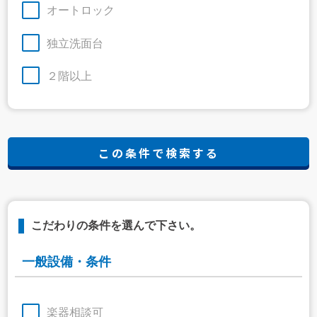
オートロック
独立洗面台
２階以上
こだわりの条件を選んで下さい。
一般設備・条件
楽器相談可