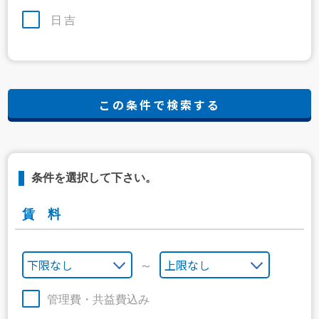
日吉
条件を選択して下さい。
賃 料
～
管理費・共益費込み