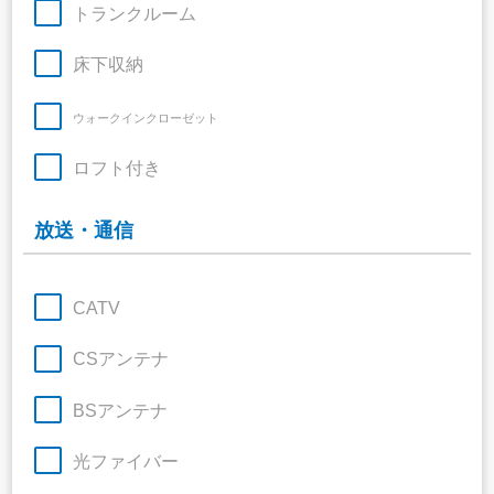
トランクルーム
床下収納
ウォークインクローゼット
ロフト付き
放送・通信
CATV
CSアンテナ
BSアンテナ
光ファイバー