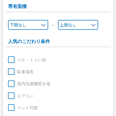
専有面積
～
人気のこだわり条件
バス・トイレ別
駐車場有
室内洗濯機置き場
エアコン
ペット可能