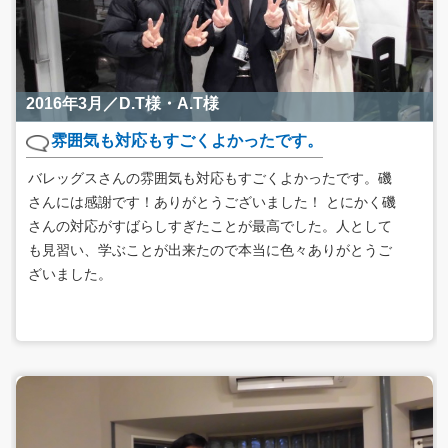
2016年3月／D.T様・A.T様
雰囲気も対応もすごくよかったです。
バレッグスさんの雰囲気も対応もすごくよかったです。磯
さんには感謝です！ありがとうございました！ とにかく磯
さんの対応がすばらしすぎたことが最高でした。人として
も見習い、学ぶことが出来たので本当に色々ありがとうご
ざいました。