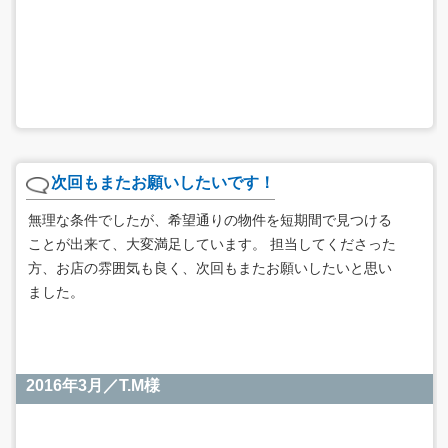
次回もまたお願いしたいです！
無理な条件でしたが、希望通りの物件を短期間で見つける
ことが出来て、大変満足しています。 担当してくださった
方、お店の雰囲気も良く、次回もまたお願いしたいと思い
ました。
2016年3月／T.M様