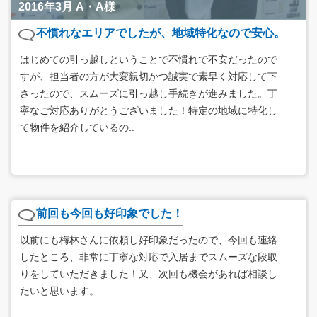
2016年3月 A・A様
不慣れなエリアでしたが、地域特化なので安心。
はじめての引っ越しということで不慣れで不安だったので
すが、担当者の方が大変親切かつ誠実で素早く対応して下
さったので、スムーズに引っ越し手続きが進みました。丁
寧なご対応ありがとうございました！特定の地域に特化し
て物件を紹介しているの..
前回も今回も好印象でした！
以前にも梅林さんに依頼し好印象だったので、今回も連絡
したところ、非常に丁寧な対応で入居までスムーズな段取
りをしていただきました！又、次回も機会があれば相談し
たいと思います。