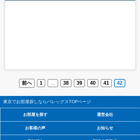
前へ
1
…
38
39
40
41
42
東京でお部屋探しならバレッグス
TOPページ
お部屋を探す
運営会社
お客様の声
お知らせ