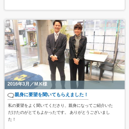
2016年3月／M.K様
親身に要望を聞いてもらえました！
私の要望をよく聞いてくださり、親身になってご紹介いた
だけたのがとてもよかったです。 ありがとうございまし
た！