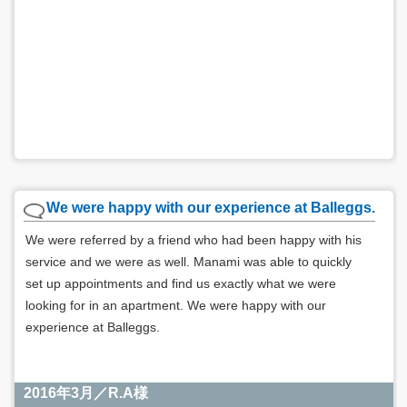
We were happy with our experience at Balleggs.
We were referred by a friend who had been happy with his
service and we were as well. Manami was able to quickly
set up appointments and find us exactly what we were
looking for in an apartment. We were happy with our
experience at Balleggs.
2016年3月／R.A様