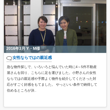
2016年3月 Y・M様
女性ならではの親近感
急な物件探しで、いろいろと悩んでいた時に4～5件不動産
屋さんを回り、こちらに足を運びました。小野さんの女性
ならではの親近感や手際よく物件を紹介してくださった対
応がすごく好感をもてました。 やっといい条件で納得して
住めるところが決..