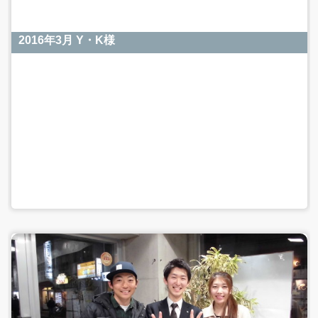
2016年3月 Y・K様