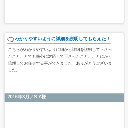
わかりやすいように詳細を説明してもらえた！
こちらがわかりやすいように細かく詳細を説明して下さっ
たこと、とても熱心に対応して下さったこと、、とにかく
信頼してお任せする事ができました！ありがとうございま
した。
2016年3月／S.Y様