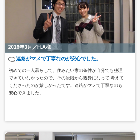
2016年3月／H.A様
連絡がマメで丁寧なのが安心でした。
初めての一人暮らしで、住みたい家の条件が自分でも整理
できていなかったので、その段階から親身になって 考えて
くださったのが嬉しかったです。連絡がマメで丁寧なのも
安心できました。