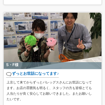
S・F様
ずっとお世話になってます♪
上京して来てからずっとバレッグスさんにお世話になって
ます。お店の雰囲気も明るく、スタッフの方も皆様とても
人当たりが良く安心してお願いできました。またお願いし
たいです。