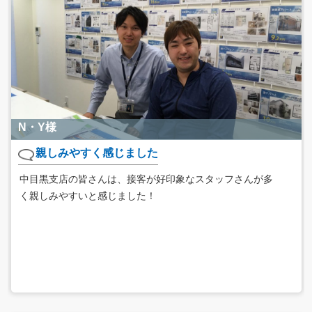
N・Y様
親しみやすく感じました
中目黒支店の皆さんは、接客が好印象なスタッフさんが多
く親しみやすいと感じました！