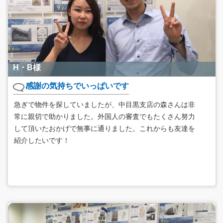
H・B様
感謝の気持ちでいっぱいです
急ぎで物件を探していましたが、中目黒支店の森さんは非
常に親切で助かりました。外国人の審査でもたくさん努力
して頂いたおかげで無事に通りました。これからも友達を
紹介したいです！