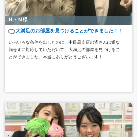
Ｈ・Ｍ様
大満足のお部屋を見つけることができました！！
いろいろな条件を出したのに、中目黒支店の皆さんは嫌な
顔せずに対応していただいて、大満足の部屋を見つけるこ
とができました。本当にありがとうございます！