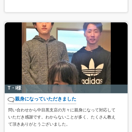
T・I様
親身になっていただきました
問い合わせから中目黒支店の方々に親身になって対応して
いただき感謝です。わからないことが多く、たくさん教え
て頂きありがとうございました。