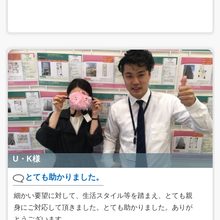
U・K様
とても助かりました。
細かい要望に対して、生活スタイル等を踏まえ、とても親
身にご対応して頂きました。とても助かりました。ありが
とうございます。