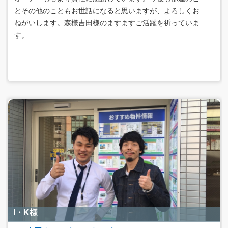
とその他のこともお世話になると思いますが、よろしくお
ねがいします。森様吉田様のますますご活躍を祈っていま
す。
I・K様