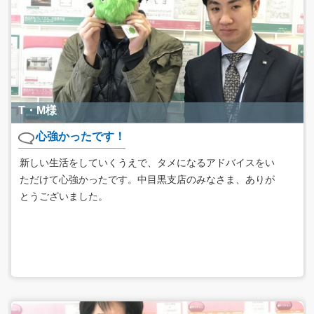
T・M様
心強かったです！
新しい生活をしていくうえで、タメになるアドバイスをい
ただけて心強かったです。中目黒支店のみなさま、ありが
とうございました。