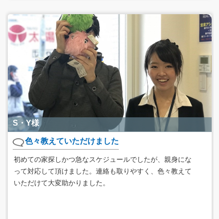
S・Y様
色々教えていただけました
初めての家探しかつ急なスケジュールでしたが、親身にな
って対応して頂けました。連絡も取りやすく、色々教えて
いただけて大変助かりました。