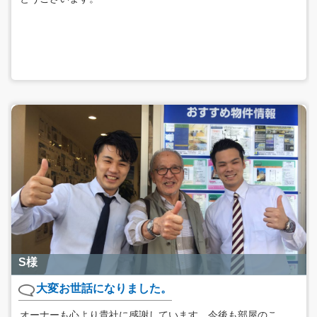
S様
大変お世話になりました。
オーナーも心より貴社に感謝しています。今後も部屋のこ