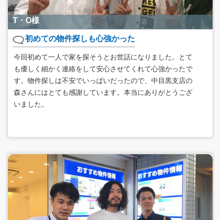
T・O様
初めての物件探しも心強かった
今回初めて一人で家を探そうとお世話になりました。とて
も優しく細かく連絡をして安心させてくれて心強かったで
す。物件探しは不安でいっぱいだったので、中目黒支店の
森さんにはとても感謝しています。本当にありがとうござ
いました。