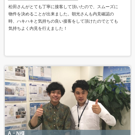
松田さんがとても丁寧に接客して頂いたので、スムーズに
物件を決めることが出来ました。朝光さんも内見確認の
時、ハキハキと気持ちの良い接客をして頂けたのでとても
気持ちよく内見を行えました！
A・N様