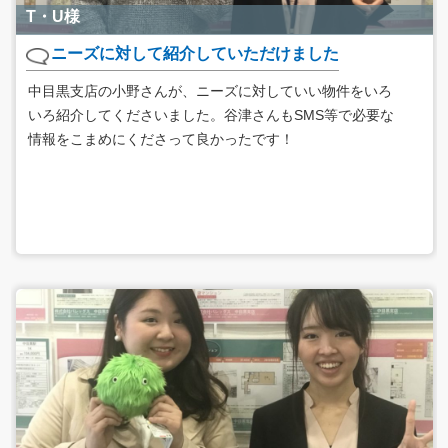
T・U様
ニーズに対して紹介していただけました
中目黒支店の小野さんが、ニーズに対していい物件をいろ
いろ紹介してくださいました。谷津さんもSMS等で必要な
情報をこまめにくださって良かったです！