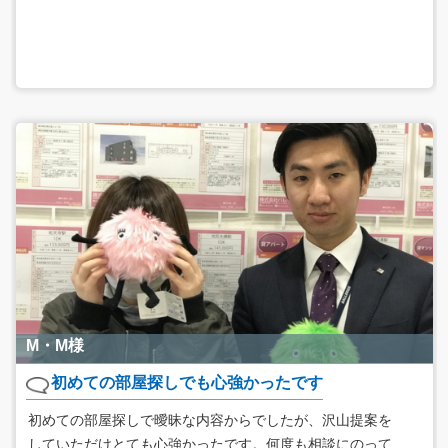
M・M様
初めての部屋探しでも心強かったです
初めての部屋探しで曖昧な内容からでしたが、沢山提案を
していただけとても心強かったです。何度も相談にのって