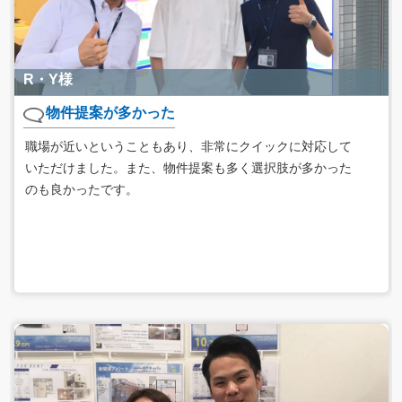
R・Y様
物件提案が多かった
職場が近いということもあり、非常にクイックに対応して
いただけました。また、物件提案も多く選択肢が多かった
のも良かったです。