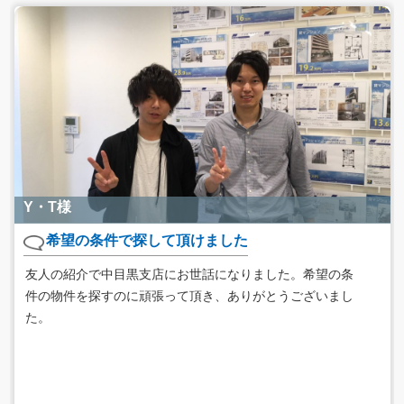
Y・T様
希望の条件で探して頂けました
友人の紹介で中目黒支店にお世話になりました。希望の条
件の物件を探すのに頑張って頂き、ありがとうございまし
た。