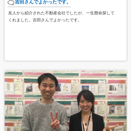
吉田さんでよかったです。
友人から紹介された不動産会社でしたが、一生懸命探して
くれました。吉田さんでよかったです。