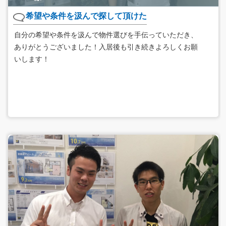
希望や条件を汲んで探して頂けた
自分の希望や条件を汲んで物件選びを手伝っていただき、
ありがとうございました！入居後も引き続きよろしくお願
いします！