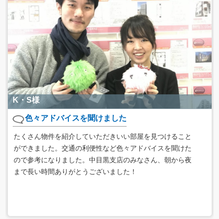
K・S様
色々アドバイスを聞けました
たくさん物件を紹介していただきいい部屋を見つけること
ができました。交通の利便性など色々アドバイスを聞けた
ので参考になりました。中目黒支店のみなさん、朝から夜
まで長い時間ありがとうございました！