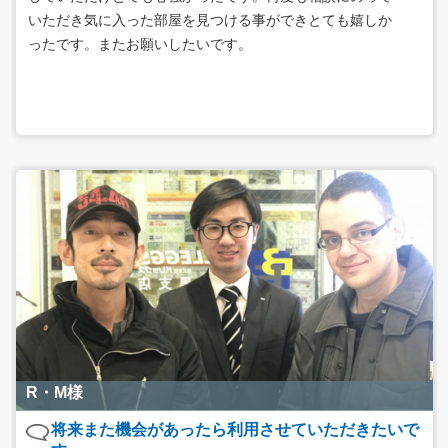
いただき気に入った部屋を見つける事ができとても嬉しか
ったです。またお願いしたいです。
R・M様
将来また機会があったら利用させていただきたいで