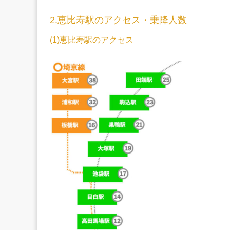
2.恵比寿駅のアクセス・乗降人数
(1)恵比寿駅のアクセス