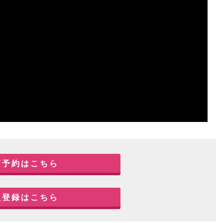
店予約はこちら
員登録はこちら