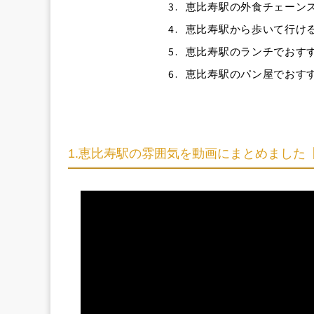
3.
恵比寿駅の外食チェーン
4.
恵比寿駅から歩いて行け
5.
恵比寿駅のランチでおす
6.
恵比寿駅のパン屋でおす
1.恵比寿駅の雰囲気を動画にまとめました【Y