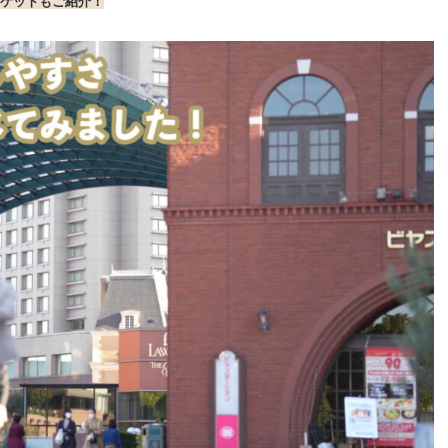
ケットもご紹介！