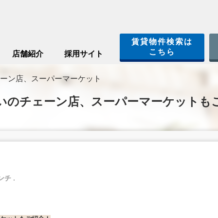
賃貸物件検索は
こちら
店舗紹介
採用サイト
ーン店、スーパーマーケット
いのチェーン店、スーパーマーケットも
ンチ .