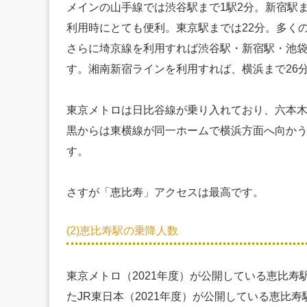
メインの山手線では渋谷駅まで1駅2分。新宿駅ま
利用時にとても便利。東京駅までは22分。多く
さらに埼京線を利用すれば渋谷駅・新宿駅・池袋
す。湘南新宿ラインを利用すれば、横浜まで26
東京メトロは日比谷線が乗り入れており、六本木
黒からは東横線が同一ホームで横浜方面へ向かう
す。
さすが「恵比寿」アクセスは最高です。
(2)恵比寿駅の乗降人数
東京メトロ（2021年度）が公開している恵比寿
たJR東日本（2021年度）が公開している恵比寿駅