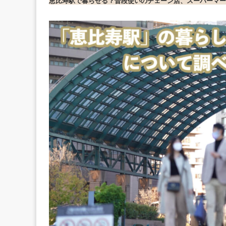
恵比寿駅で暮らせる？普段使いのチェーン店、スーパーマー