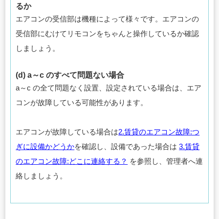
るか
エアコンの受信部は機種によって様々です。エアコンの
受信部にむけてリモコンをちゃんと操作しているか確認
しましょう。
(d) a～c のすべて問題ない場合
a～c の全て問題なく設置、設定されている場合は、エア
コンが故障している可能性があります。
エアコンが故障している場合は
2.賃貸のエアコン故障:つ
ぎに設備かどうか
を確認し、設備であった場合は
3.賃貸
のエアコン故障:どこに連絡する？
を参照し、管理者へ連
絡しましょう。