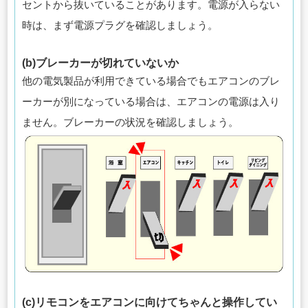
セントから抜いていることがあります。電源が入らない
時は、まず電源プラグを確認しましょう。
(b)ブレーカーが切れていないか
他の電気製品が利用できている場合でもエアコンのブレ
ーカーが別になっている場合は、エアコンの電源は入り
ません。ブレーカーの状況を確認しましょう。
(c)リモコンをエアコンに向けてちゃんと操作してい