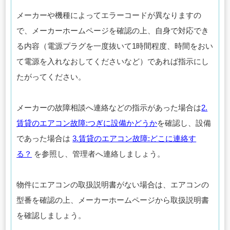
メーカーや機種によってエラーコードが異なりますの
で、メーカーホームページを確認の上、自身で対応でき
る内容（電源プラグを一度抜いて1時間程度、時間をおい
て電源を入れなおしてくださいなど）であれば指示にし
たがってください。
メーカーの故障相談へ連絡などの指示があった場合は
2.
賃貸のエアコン故障:つぎに設備かどうか
を確認し、設備
であった場合は
3.賃貸のエアコン故障:どこに連絡す
る？
を参照し、管理者へ連絡しましょう。
物件にエアコンの取扱説明書がない場合は、エアコンの
型番を確認の上、メーカーホームページから取扱説明書
を確認しましょう。