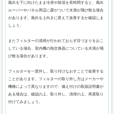
風向を下に向けたまま冷房や除湿を長時間すると、風向
ルーバーやパネル周辺に露がついて水滴が飛び散る場合
があります。風向を上向きに変えて改善するか確認しま
しょう。
またフィルターの清掃が行われておらず目づまりをおこ
している場合、室内機の熱交換器についている水滴が飛
び散る場合があります。
フィルターを一度外し、取り付けなおすことで改善する
ことがあります。フィルターの取り外し方はメーカーや
機種によって異なりますので、備え付けの取扱説明書が
ある場合は、確認の上、取り外し、清掃の上、再度取り
付けてみましょう。