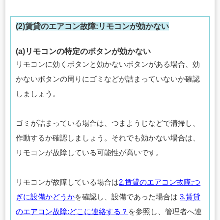
(2)賃貸のエアコン故障:リモコンが効かない
(a)リモコンの特定のボタンが効かない
リモコンに効くボタンと効かないボタンがある場合、効
かないボタンの周りにゴミなどが詰まっていないか確認
しましょう。
ゴミが詰まっている場合は、つまようじなどで清掃し、
作動するか確認しましょう。それでも効かない場合は、
リモコンが故障している可能性が高いです。
リモコンが故障している場合は
2.賃貸のエアコン故障:つ
ぎに設備かどうか
を確認し、設備であった場合は
3.賃貸
のエアコン故障:どこに連絡する？
を参照し、管理者へ連