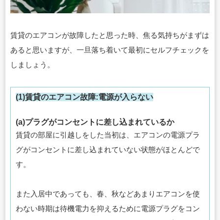
賃貸のエアコンが故障したと思った時、焦る気持ちがまずは
あると思いますが、一旦落ち着いて最初にセルフチェックを
しましょう。
(1)賃貸のエアコン故障:電源が入らない
(a)プラグがコンセントに差し込まれているか
賃貸の部屋に引越しをした当初は、エアコンの電源プラ
グがコンセントに差し込まれていない状態がほとんどで
す。
また入居中であっても、春、秋などあまりエアコンを使
わない時期は待機電力を抑えるために電源プラグをコン