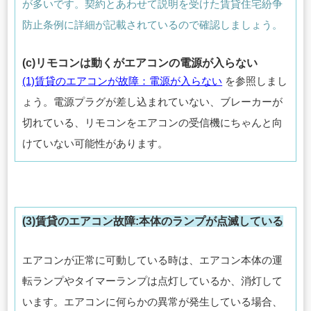
が多いです。契約とあわせて説明を受けた賃貸住宅紛争
防止条例に詳細が記載されているので確認しましょう。
(c)リモコンは動くがエアコンの電源が入らない
(1)賃貸のエアコンが故障：電源が入らない
を参照しまし
ょう。電源プラグが差し込まれていない、ブレーカーが
切れている、リモコンをエアコンの受信機にちゃんと向
けていない可能性があります。
(3)賃貸のエアコン故障:本体のランプが点滅している
エアコンが正常に可動している時は、エアコン本体の運
転ランプやタイマーランプは点灯しているか、消灯して
います。エアコンに何らかの異常が発生している場合、