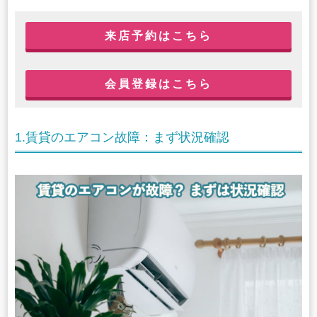
来店予約はこちら
会員登録はこちら
1.賃貸のエアコン故障：まず状況確認