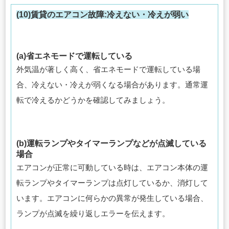
(10)賃貸のエアコン故障:冷えない・冷えが弱い
(a)省エネモードで運転している
外気温が著しく高く、省エネモードで運転している場
合、冷えない・冷えが弱くなる場合があります。通常運
転で冷えるかどうかを確認してみましょう。
(b)運転ランプやタイマーランプなどが点滅している
場合
エアコンが正常に可動している時は、エアコン本体の運
転ランプやタイマーランプは点灯しているか、消灯して
います。エアコンに何らかの異常が発生している場合、
ランプが点滅を繰り返しエラーを伝えます。