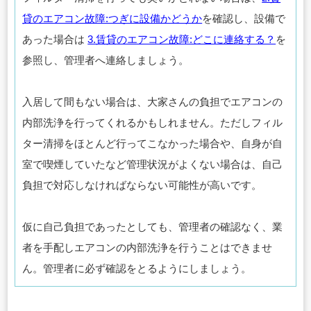
貸のエアコン故障:つぎに設備かどうか
を確認し、設備で
あった場合は
3.賃貸のエアコン故障:どこに連絡する？
を
参照し、管理者へ連絡しましょう。
入居して間もない場合は、大家さんの負担でエアコンの
内部洗浄を行ってくれるかもしれません。ただしフィル
ター清掃をほとんど行ってこなかった場合や、自身が自
室で喫煙していたなど管理状況がよくない場合は、自己
負担で対応しなければならない可能性が高いです。
仮に自己負担であったとしても、管理者の確認なく、業
者を手配しエアコンの内部洗浄を行うことはできませ
ん。管理者に必ず確認をとるようにしましょう。