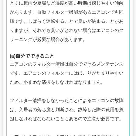
とくに梅雨や夏場など湿度が高い時期は感じやすい傾向
があります。自動フィルター機能があるエアコンでも同
様です。しばらく運転することで臭いが納まることがあ
りますが、それでも臭いがとれない場合はエアコンのク
リーニングが必要な場合があります。
(a)自分でできること
エアコンのフィルター清掃は自分でできるメンテナンス
です。エアコンのフィルターにはほこりがたまりやすい
ため、小まめな清掃をしなければなりません。
フィルター清掃をしなかったことによるエアコンの故障
は、入居者の落ち度と判断され、故障した際の費用を負
担しなければならないこともあるので注意が必要です。