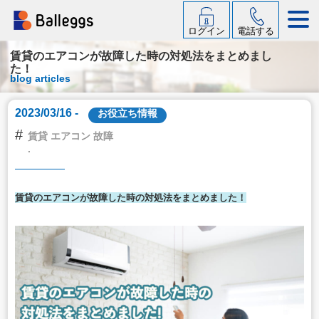
ログイン
電話する
賃貸のエアコンが故障した時の対処法をまとめまし
た！
blog articles
2023/03/16 -
お役立ち情報
#
賃貸 エアコン 故障
.
賃貸のエアコンが故障した時の対処法をまとめました！