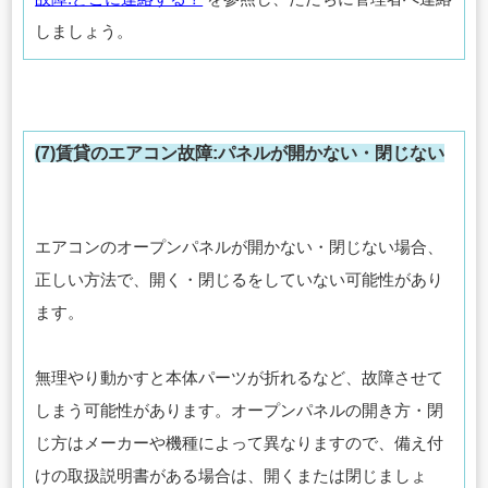
しましょう。
(7)賃貸のエアコン故障:パネルが開かない・閉じない
エアコンのオープンパネルが開かない・閉じない場合、
正しい方法で、開く・閉じるをしていない可能性があり
ます。
無理やり動かすと本体パーツが折れるなど、故障させて
しまう可能性があります。オープンパネルの開き方・閉
じ方はメーカーや機種によって異なりますので、備え付
けの取扱説明書がある場合は、開くまたは閉じましょ