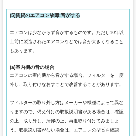
(5)賃貸のエアコン故障:音がする
エアコンは少なからず音がするものです。ただし10年以
上前に製造されたエアコンなどでは音が大きくなること
もあります。
(a)室内機の音の場合
エアコンの室内機から音がする場合、フィルターを一度
外し、取り付けなおすことで改善することがあります。
フィルターの取り外し方はメーカーや機種によって異な
りますので、備え付けの取扱説明書がある場合は、確認
の上、取り外し、清掃の上、再度取り付けてみましょ
う。取扱説明書がない場合は、エアコンの型番を確認