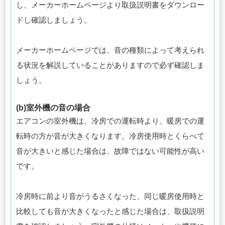
し、メーカーホームページより取扱説明書をダウンロー
ドし確認しましょう。
メーカーホームページでは、音の種類によって考えられ
る状況を解説していることがありますので必ず確認しま
しょう。
(b)室外機の音の場合
エアコンの室外機は、冷房での運転時より、暖房での運
転時の方が音が大きくなります。冷房使用時とくらべて
音が大きいと感じた場合は、故障ではない可能性が高い
です。
冷房時に前より音がうるさくなった、同じ暖房使用時と
比較しても音が大きくなったと感じた場合は、取扱説明