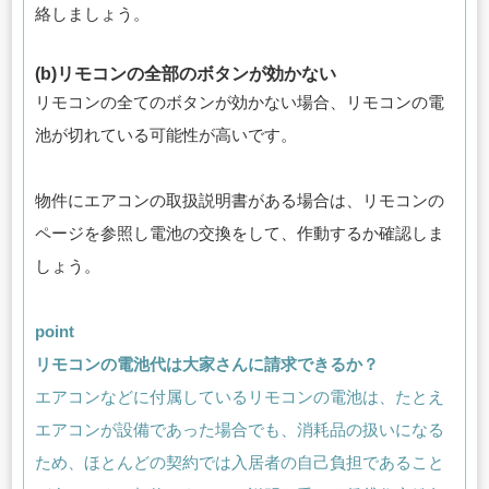
絡しましょう。
(b)リモコンの全部のボタンが効かない
リモコンの全てのボタンが効かない場合、リモコンの電
池が切れている可能性が高いです。
物件にエアコンの取扱説明書がある場合は、リモコンの
ページを参照し電池の交換をして、作動するか確認しま
しょう。
point
リモコンの電池代は大家さんに請求できるか？
エアコンなどに付属しているリモコンの電池は、たとえ
エアコンが設備であった場合でも、消耗品の扱いになる
ため、ほとんどの契約では入居者の自己負担であること