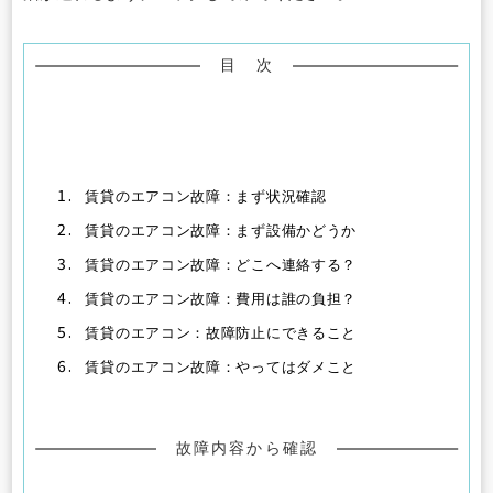
目 次
1.
賃貸のエアコン故障：まず状況確認
2.
賃貸のエアコン故障：まず設備かどうか
3.
賃貸のエアコン故障：どこへ連絡する？
4.
賃貸のエアコン故障：費用は誰の負担？
5.
賃貸のエアコン：故障防止にできること
6.
賃貸のエアコン故障：やってはダメこと
故障内容から確認