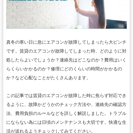
真冬の寒い日に急にエアコンが故障してしまったら大ピンチ
です。賃貸のエアコンが故障してしまった時、どのように対
処したらよいでしょうか？連絡先はどこなのか？費用はいく
らくらいかかるのか？修理にどのくらいの時間がかかるの
か？など心配なことがたくさんあります。
この記事では賃貸のエアコンが故障した時に焦らず対応でき
るように、故障かどうかのチェック方法や、連絡先の確認方
法、費用負担のルールなどを詳しく解説しました。トラブル
にならない為には日頃のメンテナンスも大切です。快適な生
活が送れるようチェックしてみてください。