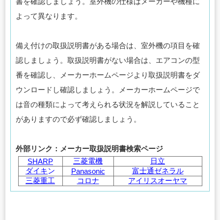
書を確認しましょう。室外機の仕様はメーカーや機種に
よって異なります。
備え付けの取扱説明書がある場合は、室外機の項目を確
認しましょう。取扱説明書がない場合は、エアコンの型
番を確認し、メーカーホームページより取扱説明書をダ
ウンロードし確認しましょう。メーカーホームページで
は音の種類によって考えられる状況を解説していること
がありますので必ず確認しましょう。
外部リンク：メーカー取扱説明書検索ページ
三菱電機
日立
SHARP
ダイキ
ン
富士通ゼネラル
Panasonic
三菱重工
コロナ
アイリスオーヤマ