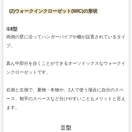
(2)ウォークインクローゼット(WIC)の形状
①Ⅱ型
両側の壁に沿ってハンガーパイプや棚が設置されているタイ
プ。
真ん中部分を歩くことができるオーソドックスなウォークイ
ンクローゼットです。
右側と左側で、夏物・冬物や、2人で使う場合に自分のスペ
ース、相手のスペースなど分けやすいこともメリットと言え
ます。