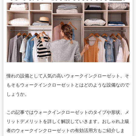
憧れの設備として人気の高いウォークインクローゼット。そ
もそもウォークインクローゼットとはどのような設備なので
しょうか。
この記事ではウォークインクローゼットのタイプや形状、メ
リットデメリットを詳しく解説していきます。おしゃれ上級
者のウォークインクローゼットの有効活用方もご紹介しま