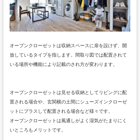
オープンクローゼットは収納スペースに扉を設けず、開
放しているタイプを指します。間取り図では配置されて
いる場所や機能により記載のされ方が変わります。
オープンクローゼットは見せる収納としてリビングに配
置される場合や、玄関横の土間にシューズインクローゼ
ットにプラスして配置される場合など様々です。
オープンクローゼットは風通しがよく湿気がたまりにく
いところもメリットです。