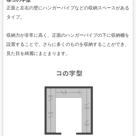
正面と左右の壁にハンガーパイプなどの収納スペースがある
タイプ。
収納力が非常に高く、正面のハンガーパイプの下に収納棚を
設置することで、さらに多くのものを収納することができ、
見た目を綺麗にまとまります。