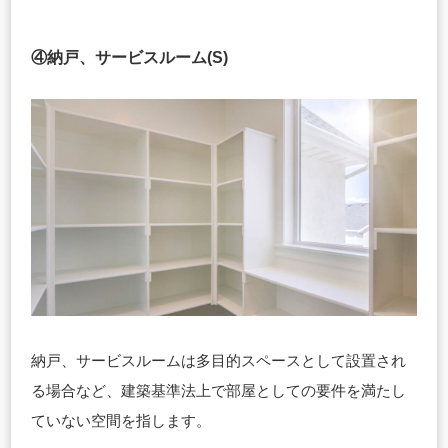
④納戸、サービスルーム(S)
納戸、サービスルームは多目的スペースとして設置され
る場合など、建築基準法上で部屋としての要件を満たし
ていない空間を指します。