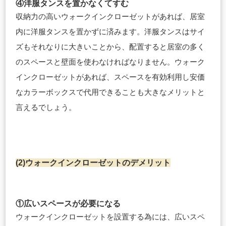
④洋服タンスを置かなくてすむ
収納力の高いウォークインクローゼットがあれば、居室
内に洋服タンスを置かずに済みます。洋服タンスはサイ
ズもそれなりに大きいことから、配置すると居室の多く
のスペースと壁面を使わなければなりません。ウォーク
インクローゼットがあれば、スペースを有効利用し安価
なカラーボックスで代用できることも大きなメリットと
言えるでしょう。
(2)ウォークインクローゼットのデメリット
①広いスペースが必要になる
ウォークインクローゼットを設置する為には、広いスペ