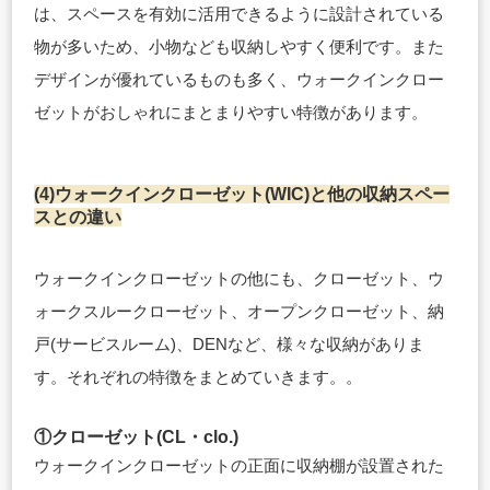
は、スペースを有効に活用できるように設計されている
物が多いため、小物なども収納しやすく便利です。また
デザインが優れているものも多く、ウォークインクロー
ゼットがおしゃれにまとまりやすい特徴があります。
(4)ウォークインクローゼット(WIC)と他の収納スペー
スとの違い
ウォークインクローゼットの他にも、クローゼット、ウ
ォークスルークローゼット、オープンクローゼット、納
戸(サービスルーム)、DENなど、様々な収納がありま
す。それぞれの特徴をまとめていきます。。
①クローゼット(CL・clo.)
ウォークインクローゼットの正面に収納棚が設置された