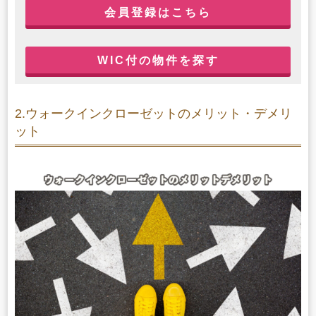
会員登録はこちら
WIC付の物件を探す
2.ウォークインクローゼットのメリット・デメリ
ット