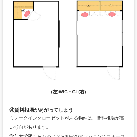
(左)WIC・CL(右)
④賃料相場があがってしまう
ウォークインクローゼットがある物件は、賃料相場が高
い傾向があります。
学芸大学駅にある35㎡から40㎡のマンションでウォーク