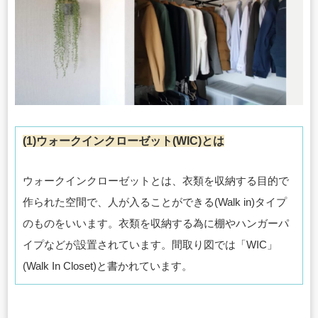
(1)ウォークインクローゼット(WIC)とは
ウォークインクローゼットとは、衣類を収納する目的で
作られた空間で、人が入ることができる(Walk in)タイプ
のものをいいます。衣類を収納する為に棚やハンガーパ
イプなどが設置されています。間取り図では「WIC」
(Walk In Closet)と書かれています。