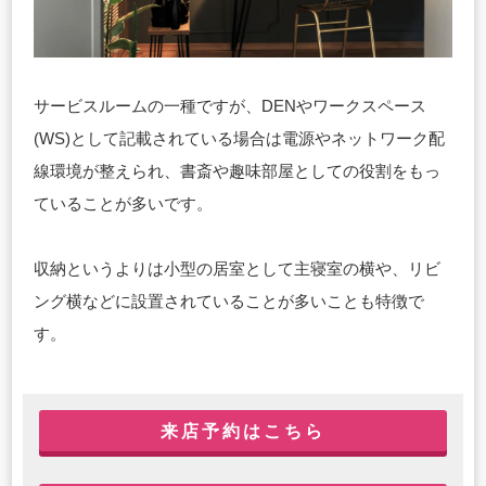
サービスルームの一種ですが、DENやワークスペース
(WS)として記載されている場合は電源やネットワーク配
線環境が整えられ、書斎や趣味部屋としての役割をもっ
ていることが多いです。
収納というよりは小型の居室として主寝室の横や、リビ
ング横などに設置されていることが多いことも特徴で
す。
来店予約はこちら