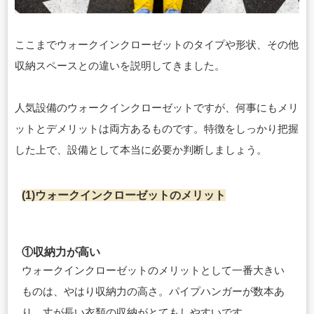
ここまでウォークインクローゼットのタイプや形状、その他
収納スペースとの違いを説明してきました。
人気設備のウォークインクローゼットですが、何事にもメリ
ットとデメリットは両方あるものです。特徴をしっかり把握
した上で、設備として本当に必要か判断しましょう。
(1)ウォークインクローゼットのメリット
①収納力が高い
ウォークインクローゼットのメリットとして一番大きい
ものは、やはり収納力の高さ。パイプハンガーが数本あ
り、丈が長い衣類の収納がとてもしやすいです。