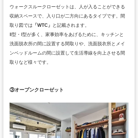
ウォークスルークローゼットは、人が入ることができる
収納スペースで、入り口が二方向にあるタイプです。間
取り図では
「WTC」
と記載されます。
Ⅱ型・Ⅰ型が多く、家事効率をあげるために、キッチンと
洗面脱衣所の間に設置する間取りや、洗面脱衣所とメイ
ンベッドルームの間に設置して生活導線を向上させる間
取りなど様々です。
③オープンクローゼット