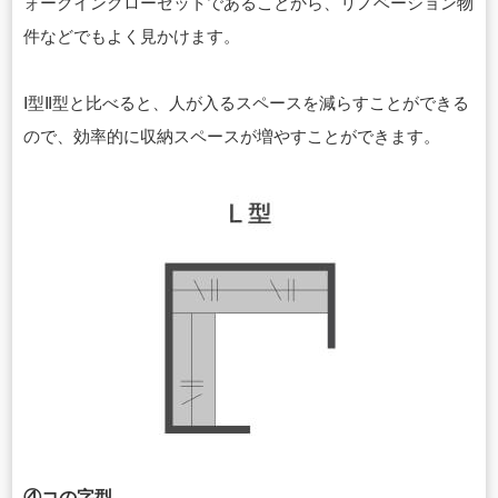
ォークインクローゼットであることから、リノベーション物
件などでもよく見かけます。
Ⅰ型Ⅱ型と比べると、人が入るスペースを減らすことができる
ので、効率的に収納スペースが増やすことができます。
④コの字型