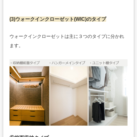
(3)ウォークインクローゼット(WIC)のタイプ
ウォークインクローゼットは主に３つのタイプに分かれ
ます。