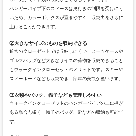
ハンガーパイプ下のスペースは奥行きの制限を受けにく
いため、カラーボックスが置きやすく、収納力をさらに
上げることができます。
②大きなサイズのものを収納できる
通常のクローゼットでは収納しにくい、スーツケースや
ゴルフバッグなど大きなサイズの荷物を収納できること
もウォークインクローゼットのメリットです。スキーや
スノーボードなども収納でき、部屋の美観が整います。
③衣類やバック、帽子なども管理しやすい
ウォークインクローゼットのハンガーパイプの上に棚が
ある場合も多く、帽子やバッグ、靴などの収納も可能で
す。