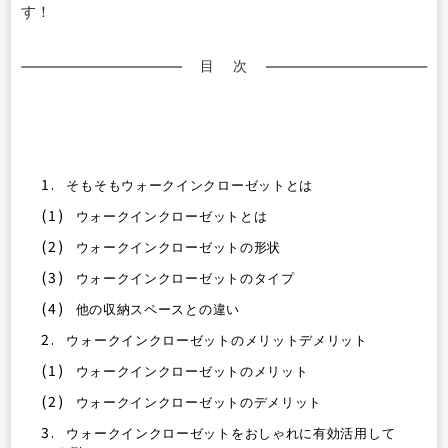
す！
目 次
1.
そもそもウォークインクローゼットとは
(1)
ウォークインクローゼットとは
(2)
ウォークインクローゼットの形状
(3)
ウォークインクローゼットのタイプ
(4)
他の収納スペースとの違い
2.
ウォークインクローゼットのメリットデメリット
(1)
ウォークインクローゼットのメリット
(2)
ウォークインクローゼットのデメリット
3.
ウォークインクローゼットをおしゃれに有効活用して