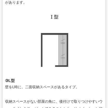
があります。
③L型
壁をL時に、二面収納スペースがあるタイプ。
収納スペースがない部屋の角に、後付けで取りつけやすいウ