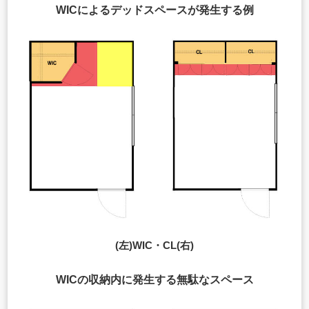
WICによるデッドスペースが発生する例
(左)WIC・CL(右)
WICの収納内に発生する無駄なスペース