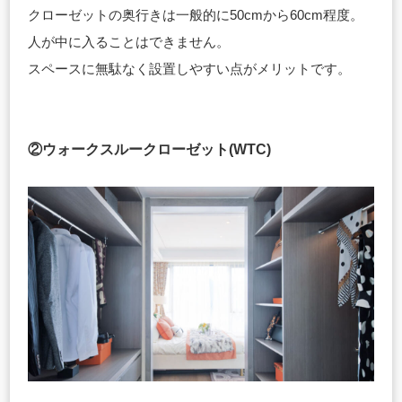
クローゼットの奥行きは一般的に50cmから60cm程度。
人が中に入ることはできません。
スペースに無駄なく設置しやすい点がメリットです。
②ウォークスルークローゼット(WTC)