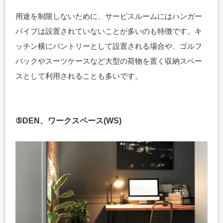
用途を制限しないために、サービスルームにはハンガー
パイプは設置されていないことが多いのも特徴です。キ
ッチン横にパントリーとして設置される場合や、ゴルフ
バックやスーツケースなど大型の荷物を置く収納スペー
スとして利用されることも多いです。
⑤DEN、ワークスペース(WS)