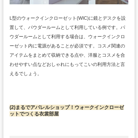
L型のウォークインクローゼット(WIC)に鏡とデスクを設
置して、パウダールームとして利用している例です。パ
ウダールームとして利用する場合は、ウォークインクロ
ーゼット内に電源があることが必須です。コスメ関連の
アイテムをまとめて収納できる点や、洋服とコスメを合
わせやすい点などおしゃれにもってこいの利用方法と言
えるでしょう。
(2)まるでアパレルショップ！ウォークインクローゼ
ットでつくる衣裳部屋