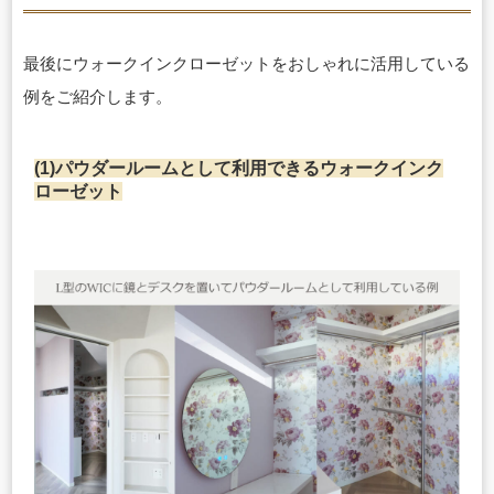
最後にウォークインクローゼットをおしゃれに活用している
例をご紹介します。
(1)パウダールームとして利用できるウォークインク
ローゼット