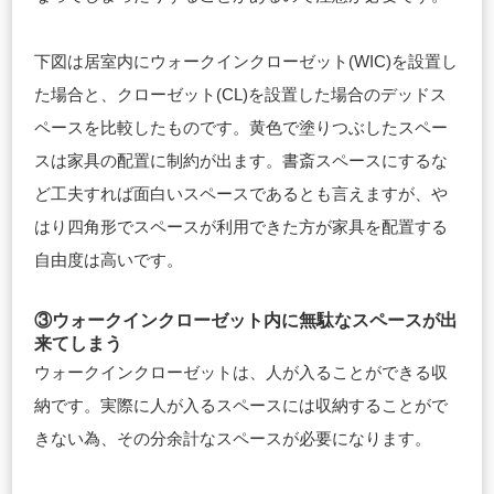
下図は居室内にウォークインクローゼット(WIC)を設置し
た場合と、クローゼット(CL)を設置した場合のデッドス
ペースを比較したものです。黄色で塗りつぶしたスペー
スは家具の配置に制約が出ます。書斎スペースにするな
ど工夫すれば面白いスペースであるとも言えますが、や
はり四角形でスペースが利用できた方が家具を配置する
自由度は高いです。
③ウォークインクローゼット内に無駄なスペースが出
来てしまう
ウォークインクローゼットは、人が入ることができる収
納です。実際に人が入るスペースには収納することがで
きない為、その分余計なスペースが必要になります。