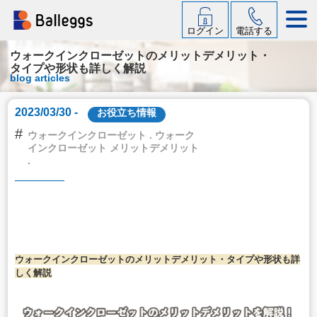
ログイン
電話する
ウォークインクローゼットのメリットデメリット・
タイプや形状も詳しく解説
blog articles
2023/03/30 -
お役立ち情報
#
ウォークインクローゼット . ウォーク
インクローゼット メリットデメリット
.
ウォークインクローゼットのメリットデメリット・タイプや形状も詳
しく解説