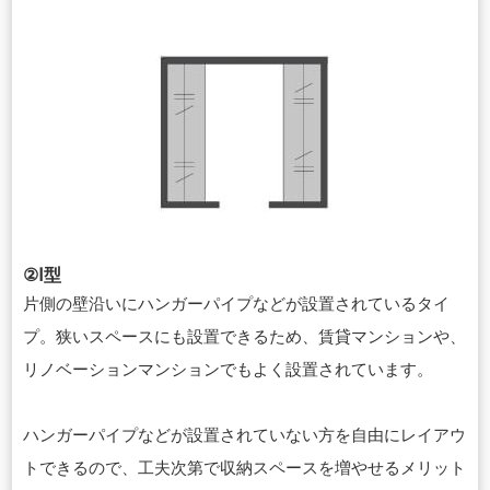
②Ⅰ型
片側の壁沿いにハンガーパイプなどが設置されているタイ
プ。狭いスペースにも設置できるため、賃貸マンションや、
リノベーションマンションでもよく設置されています。
ハンガーパイプなどが設置されていない方を自由にレイアウ
トできるので、工夫次第で収納スペースを増やせるメリット