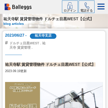
ログイン
電話する
祐天寺駅 賃貸管理物件 ドルチェ目黒WEST【公式】
blog articles
2023/06/27 -
祐天寺支店
#
ドルチェ目黒WEST . 祐
天寺 賃貸管理 .
祐天寺駅 賃貸管理物件 ドルチェ目黒WEST【公式】
2023.09.19更新