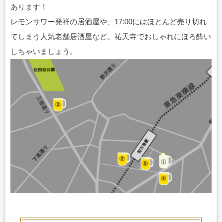
あります！
レモンサワー発祥の居酒屋や、17:00にはほとんど売り切れ
てしまう人気老舗居酒屋など。祐天寺でおしゃれにほろ酔い
しちゃいましょう。