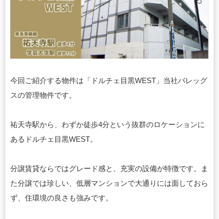
今回ご紹介する物件は「ドルチェ目黒WEST」当社バレッグ
スの管理物件です。
祐天寺駅から、わずか徒歩4分という抜群のロケーションに
あるドルチェ目黒WEST。
分譲賃貸ならではグレード感と、充実の設備が特徴です。ま
た分譲では珍しい、低層マンションで大通りには面しておら
ず、住環境の良さも強みです。