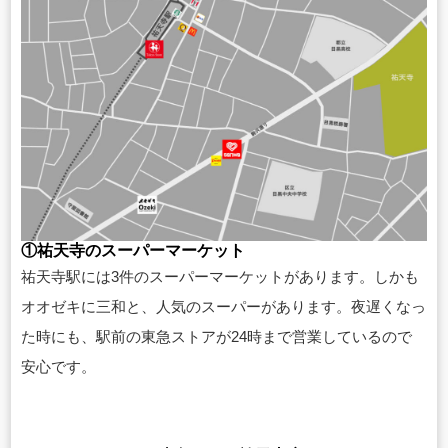
①祐天寺のスーパーマーケット
祐天寺駅には3件のスーパーマーケットがあります。しかも
オオゼキに三和と、人気のスーパーがあります。夜遅くなっ
た時にも、駅前の東急ストアが24時まで営業しているので
安心です。