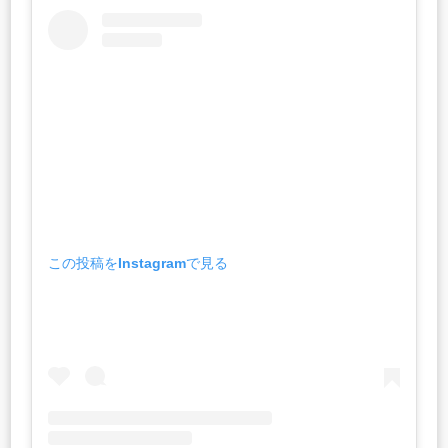
この投稿をInstagramで見る