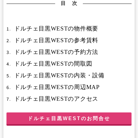
目 次
ドルチェ目黒WESTの物件概要
1.
ドルチェ目黒WESTの参考賃料
2.
ドルチェ目黒WESTの予約方法
3.
ドルチェ目黒WESTの間取図
4.
ドルチェ目黒WESTの内装・設備
5.
ドルチェ目黒WESTの周辺MAP
6.
ドルチェ目黒WESTのアクセス
7.
ドルチェ目黒WESTのお問合せ