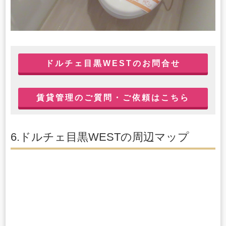
ドルチェ目黒WESTのお問合せ
賃貸管理のご質問・ご依頼はこちら
6.ドルチェ目黒WESTの周辺マップ