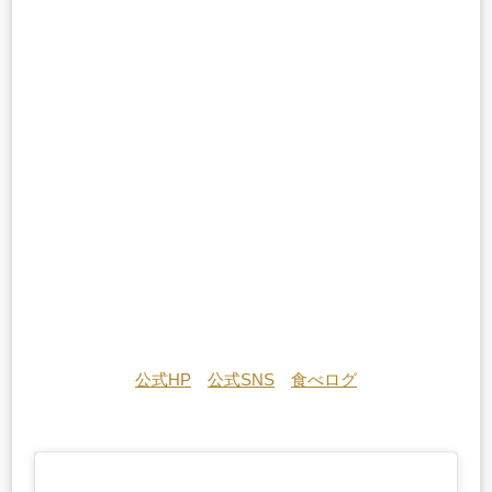
公式HP
公式SNS
食べログ