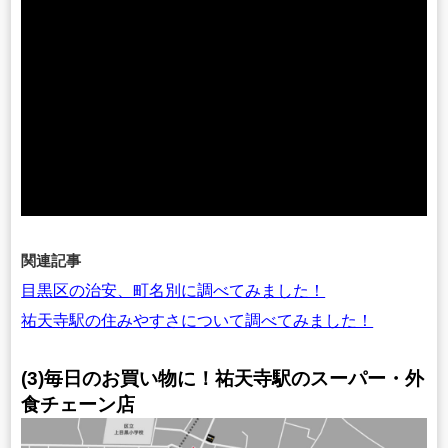
関連記事
目黒区の治安、町名別に調べてみました！
祐天寺駅の住みやすさについて調べてみました！
(3)毎日のお買い物に！祐天寺駅のスーパー・外
食チェーン店