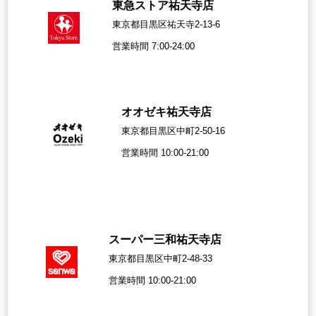
東急ストア祐天寺店
東京都目黒区祐天寺2-13-6
営業時間 7:00-24:00
オオゼキ祐天寺店
東京都目黒区中町2-50-16
営業時間 10:00-21:00
スーパー三和祐天寺店
東京都目黒区中町2-48-33
営業時間 10:00-21:00