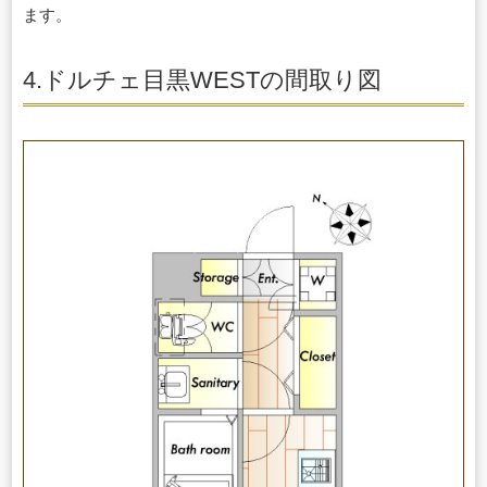
ます。
4.ドルチェ目黒WESTの間取り図