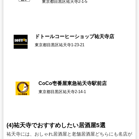
東京都目黒区祐天寺2-1-5
ドトールコーヒーショップ祐天寺店
東京都目黒区祐天寺1-23-21
CoCo壱番屋東急祐天寺駅前
店
東京都目黒区祐天寺2-14-1
(4)祐天寺でおすすめしたい居酒屋5選
祐天寺には、おしゃれ居酒屋と老舗居酒屋どちらにも名店が