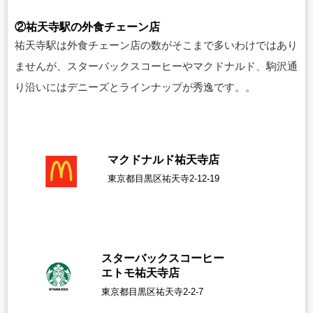
②祐天寺駅の外食チェーン店
祐天寺駅は外食チェーン店の数がそこまで多いわけではあり
ませんが、スターバックスコーヒーやマクドナルド、駒沢通
り沿いにはデニーズとラインナップが秀逸です。。
マクドナルド祐天寺店
東京都目黒区祐天寺2-12-19
スターバックスコーヒー
エトモ祐天寺店
東京都目黒区祐天寺2-2-7