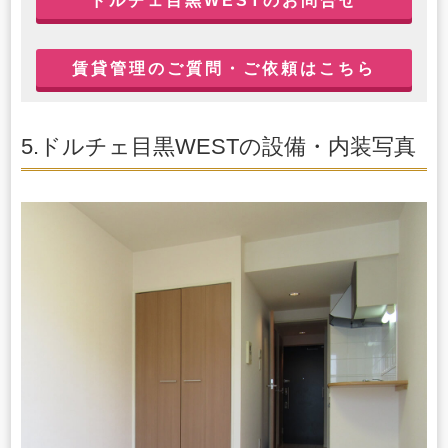
ドルチェ目黒WESTのお問合せ
賃貸管理のご質問・ご依頼はこちら
5.ドルチェ目黒WESTの設備・内装写真