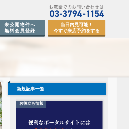
未公開物件へ
当日内見可能！
無料会員登録
今すぐ来店予約をする
新規記事一覧
お役立ち情報