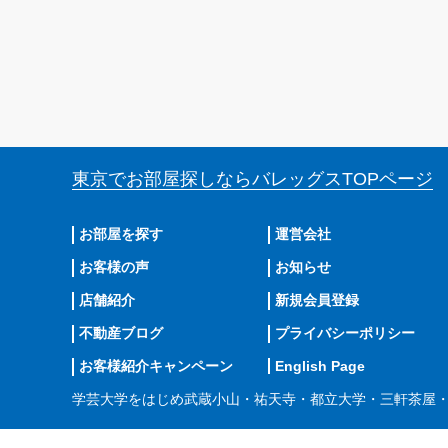
東京でお部屋探しならバレッグス
TOPページ
お部屋を探す
運営会社
お客様の声
お知らせ
店舗紹介
新規会員登録
不動産ブログ
プライバシーポリシー
お客様紹介キャンペーン
English Page
学芸大学をはじめ武蔵小山・祐天寺・都立大学・三軒茶屋