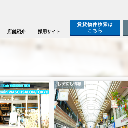
賃貸物件検索は
こちら
店舗紹介
採用サイト
お役立ち情報