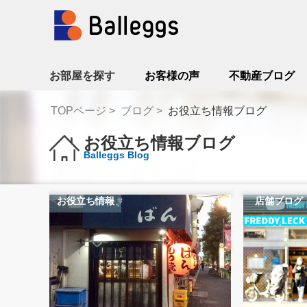
お部屋を探す
お客様の声
不動産ブログ
TOPページ
ブログ
お役立ち情報ブログ
お役立ち情報ブログ
Balleggs Blog
お役立ち情報
店舗ブログ